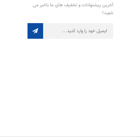
آخرین پیشنهادات و تخفیف های ما باخبر می
شوید!