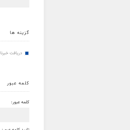
گزینه ها
دریافت خبرنا
کلمه عبور
کلمه عبور:
تایید کلمه عبور: