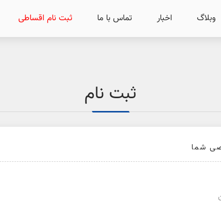
وبلاگ
اخبار
تماس با ما
ثبت نام اقساطی
ثبت نام
ی شما