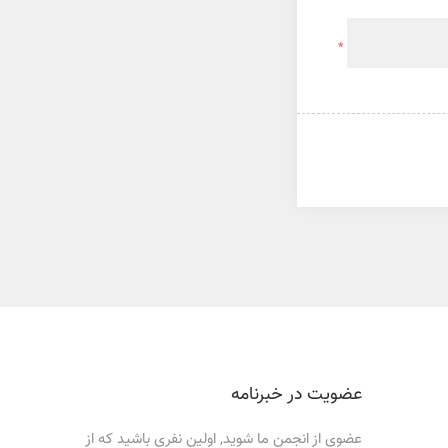
*
عضویت در خبرنامه
عضوی از انجمن ما شوید, اولین نفری باشید که از