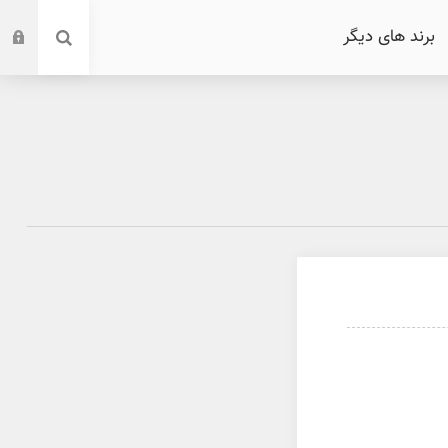
برند های دیگر