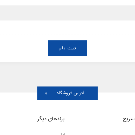
آدرس فروشگاه
سریع
برندهای دیگر
اپل