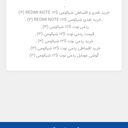
,
خرید نقدی و اقساطی شیائومی REDMI NOTE 12S
(3)
,
خرید نقدی شیائومی REDMI NOTE 12S
(3)
,
ردمی نوت 12S شیائومی
(3)
,
قیمت ردمی نوت 12S شیائومی
(3)
,
خرید ردمی نوت 12S شیائومی
(3)
,
خرید اقساطی ردمی نوت 12S شیائومی
(3)
,
گوشی موبایل ردمی نوت 12S شیائومی
(3)