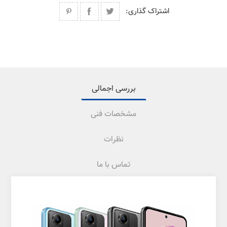
اشتراک گذاری:
بررسی اجمالی
مشخصات فنی
نظرات
تماس با ما