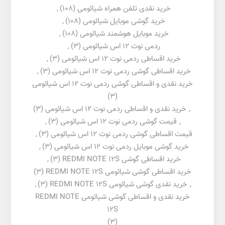
خرید نقدی تلفن همراه شیائومی
(108)
,
خرید گوشی موبایل شیائومی
(108)
,
خرید موبایل هوشمند شیائومی
(108)
,
ردمی نوت 12 اس شیائومی
(3)
,
خرید اقساطی ردمی نوت 12 اس شیائومی
(3)
,
خرید اقساطی گوشی ردمی نوت 12 اس شیائومی
(3)
,
خرید نقدی و اقساطی گوشی ردمی نوت 12 اس شیائومی
(3)
,
خرید نقدی و اقساطی ردمی نوت 12 اس شیائومی
(3)
,
قیمت گوشی ردمی نوت 12 اس شیائومی
(3)
,
قیمت اقساطی گوشی ردمی نوت 12 اس شیائومی
(3)
,
خرید گوشی موبایل ردمی نوت 12 اس شیائومی
(3)
,
خرید اقساطی گوشی REDMI NOTE 12S
(3)
,
خرید اقساطی گوشی شیائومی REDMI NOTE 12S
(3)
,
خرید نقدی گوشی شیائومی REDMI NOTE 12S
(3)
,
خرید نقدی و اقساطی گوشی شیائومی REDMI NOTE
12S
(3)