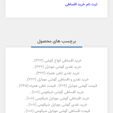
ثبت نام خرید اقساطی
برچسب های محصول
خرید اقساطی انواع گوشی
(322)
,
خرید نقدی گوشی موبایل
(322)
,
خرید نقدی تلفن همراه
(322)
,
خرید نقدی و اقساطی گوشی موبایل
(322)
,
قیمت گوشی موبایل
(319)
,
قیمت تلفن همراه
(345)
,
خرید اقساطی گوشی شیائومی
(108)
,
خرید اقساطی گوشی موبایل شیائومی
(108)
,
خرید نقدی گوشی موبایل شیائومی
(108)
,
قیمت اقساطی گوشی موبایل شیائومی
(108)
,