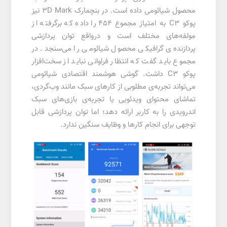
محصول شیائومی داده است. در بنچمارک 3D Mark نیز
پوکو C3 به امتیاز مجموع ۴۵۴ را داده که برگرفته از
مولفه‌های مختلف است و درواقع توان پردازشی
پردازنده‌ی گرافیکی محصول شیائومی را می‌سنجد. در
مجموع باید گفت که انتظار فراوانی نباید از سخت‌افزار
پوکو C3 داشت. گوشی هوشمند اقتصادی شیائومی
می‌تواند تجربه‌ی مطلوبی از کارهای سبک مانند وب‌گردی،
تماشای محتوای ویدئویی یا تجربه‌ی بازی‌های سبک
اندرویدی را به کاربر ارائه دهد؛ اما توان پردازشی قابل
توجهی برای انجام کارها و وظایف سنگین ندارد.