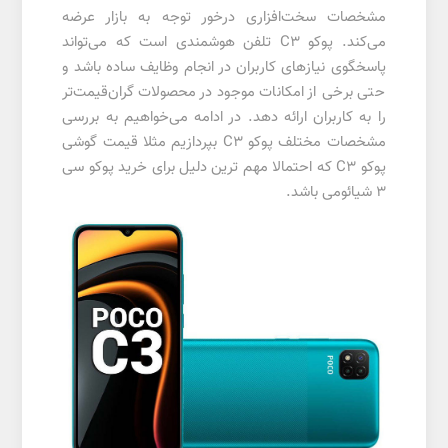
مشخصات سخت‌افزاری درخور توجه به بازار عرضه
می‌کند. پوکو C3 تلفن هوشمندی است که می‌تواند
پاسخگوی نیازهای کاربران در انجام وظایف ساده باشد و
حتی برخی از امکانات موجود در محصولات گران‌قیمت‌تر
را به کاربران ارائه دهد. در ادامه می‌خواهیم به بررسی
مشخصات مختلف پوکو C3 بپردازیم مثلا قیمت گوشی
پوکو C3 که احتمالا مهم ترین دلیل برای خرید پوکو سی
3 شیائومی باشد.