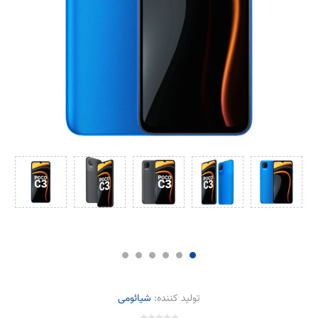
تولید کننده:
شیائومی