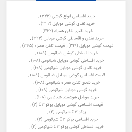
خرید اقساطی انواع گوشی
(322)
,
خرید نقدی گوشی موبایل
(322)
,
خرید نقدی تلفن همراه
(322)
,
خرید نقدی و اقساطی گوشی موبایل
(322)
,
قیمت گوشی موبایل
(319)
,
قیمت تلفن همراه
(345)
,
خرید اقساطی گوشی شیائومی
(108)
,
خرید اقساطی گوشی موبایل شیائومی
(108)
,
خرید نقدی گوشی موبایل شیائومی
(108)
,
قیمت اقساطی گوشی موبایل شیائومی
(108)
,
خرید نقدی تلفن همراه شیائومی
(108)
,
خرید گوشی موبایل شیائومی
(108)
,
خرید موبایل هوشمند شیائومی
(108)
,
قیمت اقساطی گوشی موبایل پوکو C3
(2)
,
پوکو C3 شیائومی
(2)
,
خرید اقساطی پوکو C3 شیائومی
(2)
,
خرید اقساطی گوشی پوکو C3 شیائومی
(2)
,