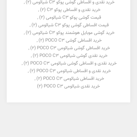
خرید نقدی و اقساطی گوشی پوکو C3 شیائومی
(2)
,
خرید نقدی و اقساطی پوکو C3
(2)
,
قیمت گوشی پوکو C3 شیائومی
(2)
,
قیمت اقساطی گوشی پوکو C3 شیائومی
(2)
,
خرید گوشی موبایل هوشمند پوکو C3 شیائومی
(2)
,
خرید اقساطی گوشی POCO C3
(2)
,
خرید اقساطی گوشی شیائومی POCO C3
(2)
,
خرید نقدی گوشی شیائومی POCO C3
(2)
,
خرید نقدی و اقساطی گوشی شیائومی POCO C3
(2)
,
خرید نقدی و اقساطی شیائومی POCO C3
(2)
,
خرید اقساطی شیائومی POCO C3
(2)
,
خرید نقدی شیائومی POCO C3
(2)