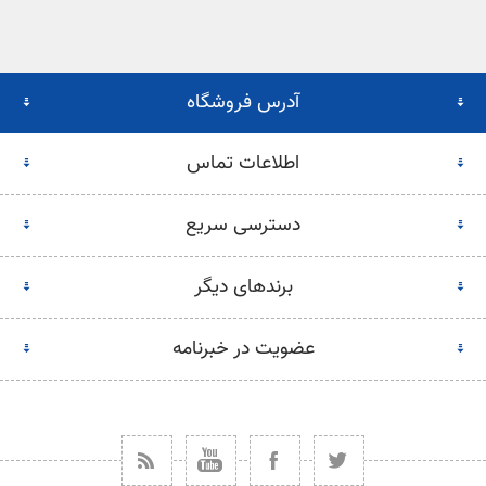
آدرس فروشگاه
اطلاعات تماس
دسترسی سریع
برندهای دیگر
عضویت در خبرنامه