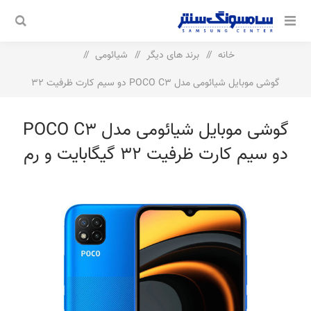
خانه
/
برند های دیگر
/
شیائومی
/
گوشی موبایل شیائومی مدل POCO C3 دو سیم‌ کارت ظرفیت 32
گیگابایت و رم 3 گیگابایت
گوشی موبایل شیائومی مدل POCO C3
دو سیم‌ کارت ظرفیت 32 گیگابایت و رم
3 گیگابایت