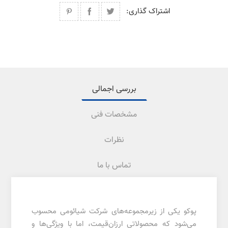
اشتراک گذاری:
بررسی اجمالی
مشخصات فنی
نظرات
تماس با ما
پوکو یکی از زیرمجموعه‌های شرکت شیائومی محسوب
می‌شود که محصولاتی ارزان‌قیمت، اما با ویژگی‌ها و