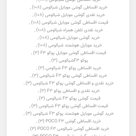
خرید اقساطی گوشی موبایل شیائومی
(108)
,
خرید نقدی گوشی موبایل شیائومی
(108)
,
قیمت اقساطی گوشی موبایل شیائومی
(108)
,
خرید نقدی تلفن همراه شیائومی
(108)
,
خرید گوشی موبایل شیائومی
(108)
,
خرید موبایل هوشمند شیائومی
(108)
,
قیمت اقساطی گوشی موبایل پوکو F3
(3)
,
پوکو F3شیائومی
(3)
,
خرید اقساطی پوکو F3 شیائومی
(3)
,
خرید اقساطی گوشی پوکو F3 شیائومی
(3)
,
خرید نقدی و اقساطی گوشی پوکو F3 شیائومی
(3)
,
خرید نقدی و اقساطی پوکو F3
(3)
,
قیمت گوشی پوکو F3 شیائومی
(3)
,
قیمت اقساطی گوشی پوکو F3 شیائومی
(3)
,
خرید گوشی موبایل هوشمند پوکو F3 شیائومی
(3)
,
خرید اقساطی گوشی POCO F3
(3)
,
خرید اقساطی گوشی شیائومی POCO F3
(3)
,