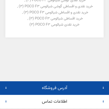
خرید نقدی گوشی شیائومی POCO F3
(3)
,
خرید نقدی و اقساطی گوشی شیائومی POCO F3
(3)
,
خرید نقدی و اقساطی شیائومی POCO F3
(3)
,
خرید اقساطی شیائومی POCO F3
(3)
,
خرید نقدی شیائومی POCO F3
(3)
آدرس فروشگاه
اطلاعات تماس