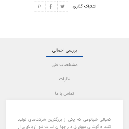
اشتراک گذاری:
بررسی اجمالی
مشخصات فنی
نظرات
تماس با ما
کمپانی شیائومی که یکی از بزرگترین شرکت‌های تولید
کننده گوشی موبایل در جهان است تنوع بالایی از