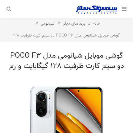
خانه
/
برند های دیگر
/
شیائومی
/
گوشی موبایل شیائومی مدل POCO F3 دو سیم‌ کارت ظرفیت 128
گیگابایت و رم 6 گیگابایت
گوشی موبایل شیائومی مدل POCO F3
دو سیم‌ کارت ظرفیت 128 گیگابایت و رم
6 گیگابایت