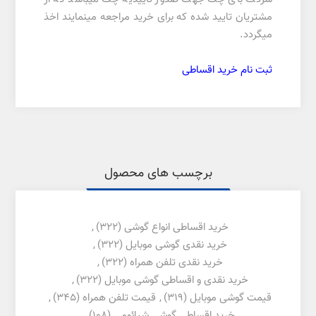
مشتریان تایید شده که برای خرید مراجعه مینمایند اخذ
میگردد.
ثبت نام خرید اقساطی
برچسب های محصول
خرید اقساطی انواع گوشی
(322)
,
خرید نقدی گوشی موبایل
(322)
,
خرید نقدی تلفن همراه
(322)
,
خرید نقدی و اقساطی گوشی موبایل
(322)
,
قیمت گوشی موبایل
(319)
,
قیمت تلفن همراه
(345)
,
خرید اقساطی گوشی شیائومی
(108)
,