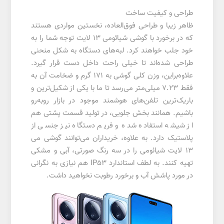
طراحی و کیفیت ساخت
ظاهر زیبا و طراحی فوق‌العاده، نخستین مواردی هستند
که در برخورد با گوشی شیائومی 13 لایت توجه شما را به
خود جلب خواهند کرد. لبه‌های دستگاه به شکل منحنی
طراحی شده‌اند تا خیلی راحت داخل دست قرار گیرد.
علاوه‌براین، وزن کلی گوشی به 171 گرم و ضخامت آن به
فقط 7.23 میلی‌متر می‌رسد تا ما با یکی از شکیل‌ترین و
باریک‌ترین تلفن‌های هوشمند موجود در بازار روبه‌رو
باشیم. همانند بخش جلویی، در تولید قسمت پشتی هم
از شیشه استفاده شده و فریم دستگاه نیز جنسی از
پلاستیک دارد. به علاوه، خریداران می‌توانند گوشی می
13 لایت شیائومی را در سه رنگ صورتی، آبی و مشکی
تهیه کنند. به لطف استاندارد IP53 هم نیازی به نگرانی
در مورد پاشش آب و برخورد رطوبت نخواهید داشت.