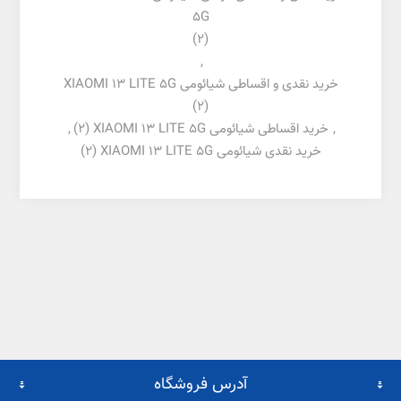
5G
(2)
,
خرید نقدی و اقساطی شیائومی XIAOMI 13 LITE 5G
(2)
,
خرید اقساطی شیائومی XIAOMI 13 LITE 5G
(2)
,
خرید نقدی شیائومی XIAOMI 13 LITE 5G
(2)
آدرس فروشگاه