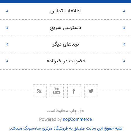
اطلاعات تماس
دسترسی سریع
برندهای دیگر
عضویت در خبرنامه
حق چاپ محفوظ است
Powered by
nopCommerce
کلیه حقوق این سایت متعلق به فروشگاه مرکزی سامسونگ میباشد.