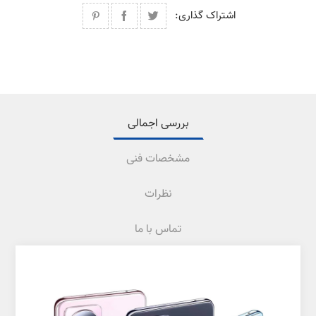
اشتراک گذاری:
بررسی اجمالی
مشخصات فنی
نظرات
تماس با ما