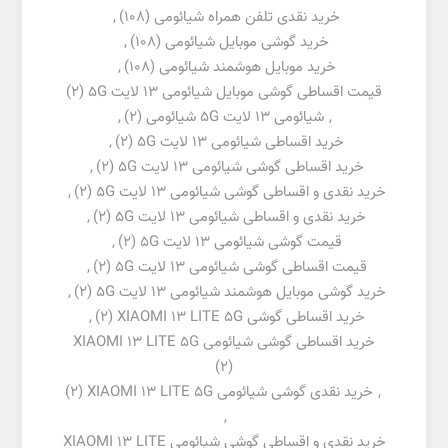
خرید نقدی تلفن همراه شیائومی
(108)
,
خرید گوشی موبایل شیائومی
(108)
,
خرید موبایل هوشمند شیائومی
(108)
,
قیمت اقساطی گوشی موبایل شیائومی 13 لایت 5G
(2)
,
شیائومی 13 لایت 5G شیائومی
(2)
,
خرید اقساطی شیائومی 13 لایت 5G
(2)
,
خرید اقساطی گوشی شیائومی 13 لایت 5G
(2)
,
خرید نقدی و اقساطی گوشی شیائومی 13 لایت 5G
(2)
,
خرید نقدی و اقساطی شیائومی 13 لایت 5G
(2)
,
قیمت گوشی شیائومی 13 لایت 5G
(2)
,
قیمت اقساطی گوشی شیائومی 13 لایت 5G
(2)
,
خرید گوشی موبایل هوشمند شیائومی 13 لایت 5G
(2)
,
خرید اقساطی گوشی XIAOMI 13 LITE 5G
(2)
,
خرید اقساطی گوشی شیائومی XIAOMI 13 LITE 5G
(2)
,
خرید نقدی گوشی شیائومی XIAOMI 13 LITE 5G
(2)
,
خرید نقدی و اقساطی گوشی شیائومی XIAOMI 13 LITE