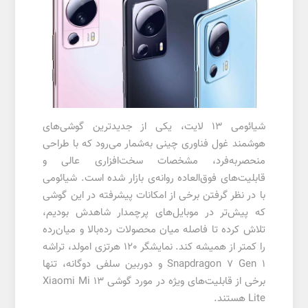
شیائومی 13 لایت، یکی از جدیدترین گوشی‌های
هوشمند غول فناوری چینی به‌شمار می‌رود که با طراحی
منحصربه‌فرد، مشخصات سخت‌افزاری عالی و
قابلیت‌های فوق‌العاده روانه‌ی بازار شده است. شیائومی
با در نظر گرفتن برخی از امکانات پیشرفته در این گوشی
که پیش‌تر در موبایل‌های پرچمدار شاهدش بودیم،
تلاش کرده تا فاصله میان محصولات رده‌بالا و میان‌رده
را کمتر از همیشه کند. نمایشگر 120 هرتزی امولد، تراشه
Snapdragon 7 Gen 1 و دوربین سلفی دوگانه، تنها
برخی از قابلیت‌های ویژه در مورد گوشی Xiaomi Mi 13
Lite هستند.