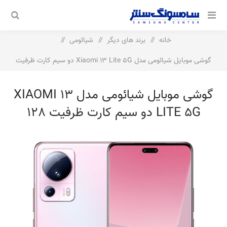
خانه
/
برند های دیگر
/
شیائومی
/
گوشی موبایل شیائومی مدل Xiaomi 13 Lite 5G دو سیم‌ کارت ظرفیت
128 گیگابایت و رم 8 گیگابایت
گوشی موبایل شیائومی مدل XIAOMI 13
LITE 5G دو سیم‌ کارت ظرفیت 128
گیگابایت و رم 8 گیگابایت