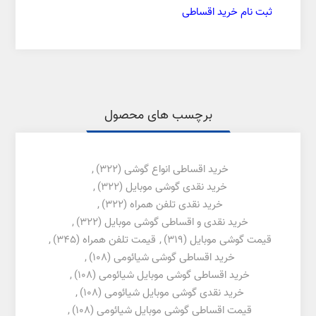
ثبت نام خرید اقساطی
برچسب های محصول
خرید اقساطی انواع گوشی
(322)
,
خرید نقدی گوشی موبایل
(322)
,
خرید نقدی تلفن همراه
(322)
,
خرید نقدی و اقساطی گوشی موبایل
(322)
,
قیمت گوشی موبایل
(319)
,
قیمت تلفن همراه
(345)
,
خرید اقساطی گوشی شیائومی
(108)
,
خرید اقساطی گوشی موبایل شیائومی
(108)
,
خرید نقدی گوشی موبایل شیائومی
(108)
,
قیمت اقساطی گوشی موبایل شیائومی
(108)
,