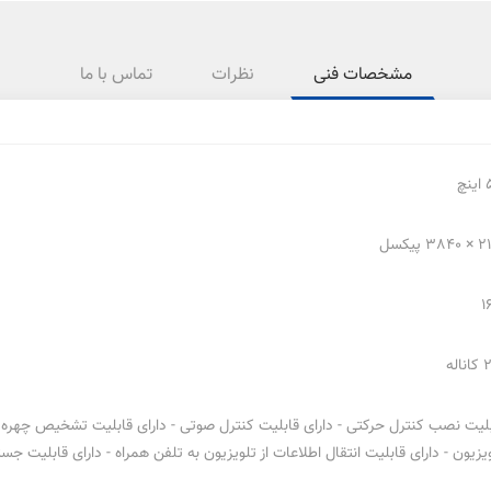
مشخصات فنی
نظرات
تماس با ما
نچ
38 پیکسل
1
اله
لیت نصب کنترل حرکتی - دارای قابلیت کنترل صوتی - دارای قابلیت تشخیص چهره - د
یزیون - دارای قابلیت انتقال اطلاعات از تلویزیون به تلفن همراه - دارای قابلیت 