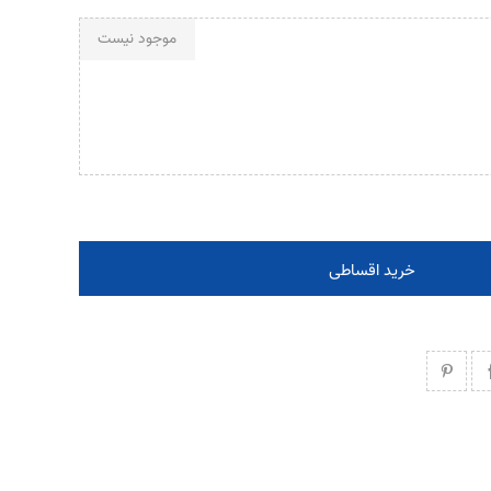
موجود نیست
خرید اقساطی