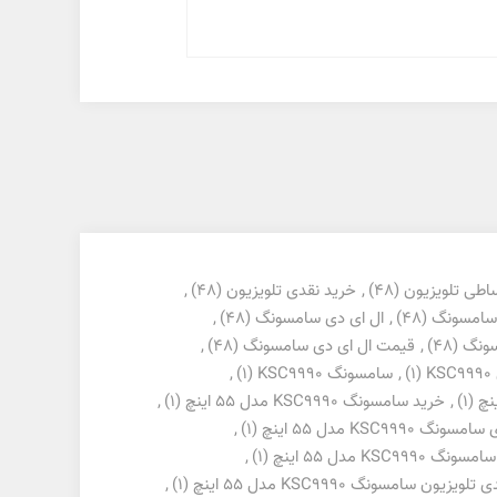
اطی تلویزیون
(48)
,
خرید نقدی تلویزیون
(48)
,
 سامسونگ
(48)
,
ال ای دی سامسونگ
(48)
,
سونگ
(48)
,
قیمت ال ای دی سامسونگ
(48)
,
K
(1)
,
سامسونگ KSC9990
(1)
,
(1)
,
خرید سامسونگ KSC9990 مدل 55 اینچ
(1)
,
گ KSC9990 مدل 55 اینچ
(1)
,
KSC99 مدل 55 اینچ
(1)
,
ویزیون سامسونگ KSC9990 مدل 55 اینچ
(1)
,