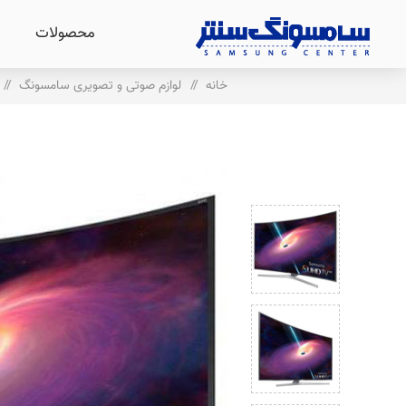
محصولات
خانه
/
لوازم صوتی و تصویری سامسونگ
/