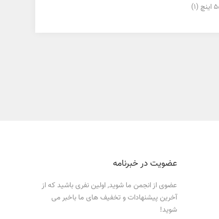
(1)
عضویت در خبرنامه
عضوی از انجمن ما شوید, اولین نفری باشید که از
آخرین پیشنهادات و تخفیف های ما باخبر می
شوید!