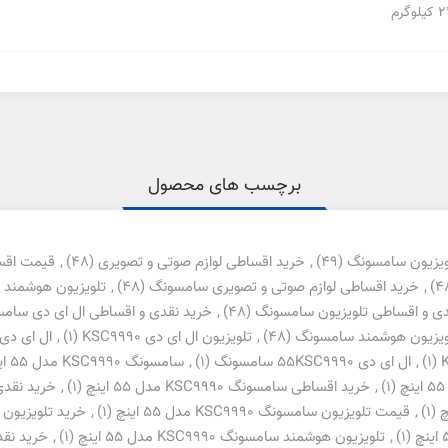
لوگرم
برچسب های محصول
ویزیون سامسونگ
(49)
,
خرید اقساطی لوازم صوتی و تصویری
(48)
,
قیمت اقس
,
خرید اقساطی لوازم صوتی و تصویری سامسونگ
(48)
,
تلویزیون هوشمند
دی و اقساطی تلویزیون سامسونگ
(48)
,
خرید نقدی و اقساطی ال ای دی سام
ویزیون هوشمند سامسونگ
(48)
,
تلویزیون ال ای دی KSC9990
(1)
,
ال ای دی SC9990
(1)
,
ال ای دی 55KSC9990 سامسونگ
(1)
,
سامسونگ KSC9990 مدل 55 اینچ
(1)
,
خرید اقساطی سامسونگ KSC9990 مدل 55 اینچ
(1)
,
خرید نقدی سامسون
(1)
,
قیمت تلویزیون سامسونگ KSC9990 مدل 55 اینچ
(1)
,
خرید تلویزیون سامسونگ 90
(1)
,
تلویزیون هوشمند سامسونگ KSC9990 مدل 55 اینچ
(1)
,
خرید نقدی تل