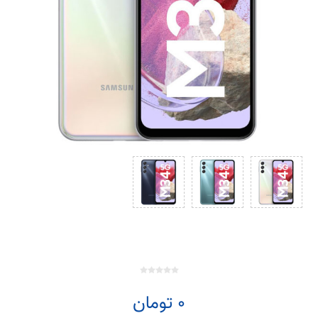
0 تومان