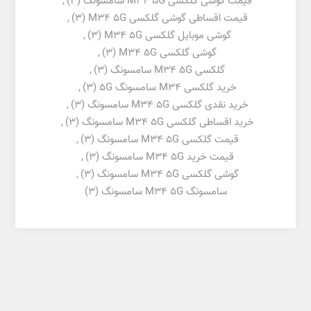
قیمت گوشی گلکسی M34 5G سامسونگ
(3)
,
قیمت اقساطی گوشی گلکسی M34 5G
(3)
,
گوشی موبایل گلکسی M34 5G
(3)
,
گوشی گلکسی M34 5G
(3)
,
گلکسی M34 5G سامسونگ
(3)
,
خرید گلکسی M34 سامسونگ 5G
(3)
,
خرید نقدی گلکسی M34 5G سامسونگ
(3)
,
خرید اقساطی گلکسی M34 5G سامسونگ
(3)
,
قیمت گلکسی M34 5G سامسونگ
(3)
,
قیمت خرید M34 5G سامسونگ
(3)
,
گوشی گلکسی M34 5G سامسونگ
(3)
,
سامسونگ M34 5G سامسونگ
(3)