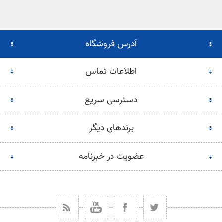
آدرس فروشگاه
اطلاعات تماس
دسترسی سریع
برندهای دیگر
عضویت در خبرنامه