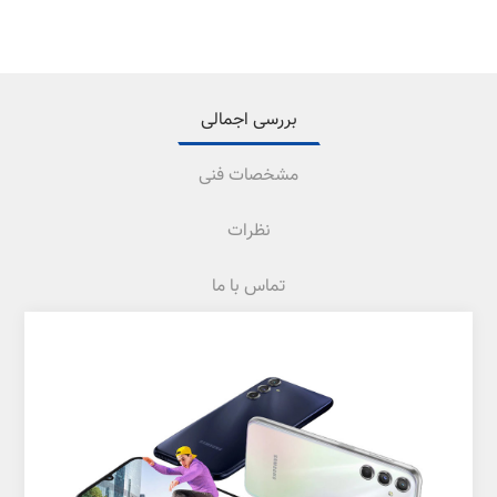
بررسی اجمالی
مشخصات فنی
نظرات
تماس با ما