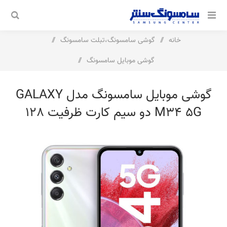
خانه
/
گوشی سامسونگ،تبلت سامسونگ
/
گوشی موبایل سامسونگ
/
گوشی موبایل سامسونگ مدل Galaxy M34 5G دو سیم کارت ظرفیت
گوشی موبایل سامسونگ مدل GALAXY
128 گیگابایت و رم 8 گیگابایت
M34 5G دو سیم کارت ظرفیت 128
گیگابایت و رم 8 گیگابایت