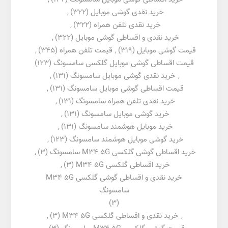
خرید نقدی گوشی موبایل
(322)
,
خرید نقدی تلفن همراه
(322)
,
خرید نقدی و اقساطی گوشی موبایل
(322)
,
قیمت گوشی موبایل
(319)
,
قیمت تلفن همراه
(345)
,
قیمت اقساطی گوشی موبایل گلکسی سامسونگ
(123)
,
خرید نقدی گوشی موبایل سامسونگ
(131)
,
قیمت اقساطی گوشی موبایل سامسونگ
(131)
,
خرید نقدی تلفن همراه سامسونگ
(131)
,
خرید گوشی موبایل سامسونگ
(131)
,
خرید موبایل هوشمند سامسونگ
(131)
,
خرید گوشی موبایل هوشمند سامسونگ
(123)
,
خرید اقساطی گوشی گلکسی M34 5G سامسونگ
(3)
,
خرید اقساطی گلکسی M34 5G
(3)
,
خرید نقدی و اقساطی گوشی گلکسی M34 5G
سامسونگ
(3)
,
خرید نقدی و اقساطی گلکسی M34 5G
(3)
,