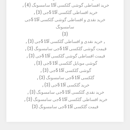
خرید اقساطی گوشی گلکسی آ15 سامسونگ
(4)
,
خرید اقساطی گلکسی آ15 5جی
(3)
,
خرید نقدی و اقساطی گوشی گلکسی آ15 5جی
سامسونگ
(3)
,
خرید نقدی و اقساطی گلکسی آ15 5جی
(3)
,
قیمت گوشی گلکسی آ15 5جی سامسونگ
(3)
,
قیمت اقساطی گوشی گلکسی آ15 5جی
(3)
,
گوشی موبایل گلکسی آ15 5جی
(3)
,
گوشی گلکسی آ15 5جی
(3)
,
گلکسی آ15 5جی سامسونگ
(3)
,
خرید گلکسی آ15 5جی
(3)
,
خرید نقدی گلکسی آ15 5جی سامسونگ
(3)
,
خرید اقساطی گلکسی آ15 5جی سامسونگ
(3)
,
قیمت گلکسی آ15 5جی سامسونگ
(3)