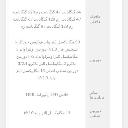
64 گیگابایت / 4 گیگابایت رم 128 گیگابایت
حافظه
/ 4 گیگابایت رم 128 گیگابایت / 6 گیگابایت
داخلی
رم 128 گیگابایت / 8 گیگابایت رم
50 مگاپیکسل (لنز واید,فوکوس خودکار با
تشخیص فاز, f/1.8) دوربین اولتراواید 5
مگاپیکسل (لنز اولتراواید f/2.2) دوربین
دوربین
ماکرو 2 مگاپیکسل (لنز ماکرو, f/2.4)
دوربین سلفی اصلی 13 مگاپیکسل (لنز
واید, f/2.0)
سایر
فلاش LED، پانوراما، HDR
قابلیت ها
دوربین
13 مگاپیکسل (لنز واید f/2.0)
سلفی