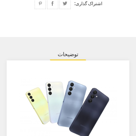
اشتراک گذاری:
توضیحات