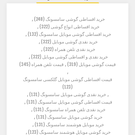
خرید اقساطی گوشی سامسونگ
(248)
,
خرید اقساطی انواع گوشی
(322)
,
خرید اقساطی گوشی موبایل سامسونگ
(132)
,
خرید نقدی گوشی موبایل
(322)
,
خرید نقدی تلفن همراه
(322)
,
خرید نقدی و اقساطی گوشی موبایل
(322)
,
قیمت گوشی موبایل
(319)
,
قیمت تلفن همراه
(345)
,
قیمت اقساطی گوشی موبایل گلکسی سامسونگ
(123)
,
خرید نقدی گوشی موبایل سامسونگ
(131)
,
قیمت اقساطی گوشی موبایل سامسونگ
(131)
,
خرید نقدی تلفن همراه سامسونگ
(131)
,
خرید گوشی موبایل سامسونگ
(131)
,
خرید موبایل هوشمند سامسونگ
(131)
,
خرید گوشی موبایل هوشمند سامسونگ
(123)
,