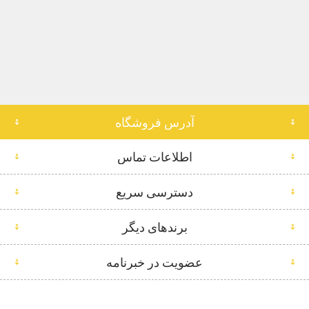
آدرس فروشگاه
اطلاعات تماس
دسترسی سریع
برندهای دیگر
عضویت در خبرنامه