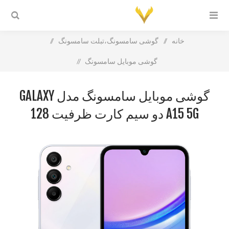
خانه
/
گوشی سامسونگ،تبلت سامسونگ
/
گوشی موبایل سامسونگ
/
گوشی موبایل سامسونگ مدل Galaxy A15 5G دو سیم کارت ظرفیت
گوشی موبایل سامسونگ مدل GALAXY
128 گیگابایت و رم 6 گیگابایت
A15 5G دو سیم کارت ظرفیت 128
گیگابایت و رم 6 گیگابایت