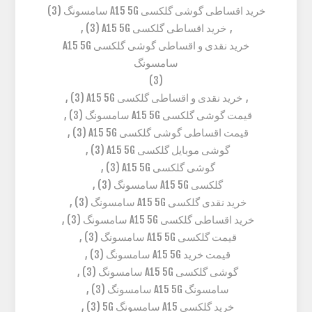
خرید اقساطی گوشی گلکسی A15 5G سامسونگ
(3)
,
خرید اقساطی گلکسی A15 5G
(3)
,
خرید نقدی و اقساطی گوشی گلکسی A15 5G
سامسونگ
(3)
,
خرید نقدی و اقساطی گلکسی A15 5G
(3)
,
قیمت گوشی گلکسی A15 5G سامسونگ
(3)
,
قیمت اقساطی گوشی گلکسی A15 5G
(3)
,
گوشی موبایل گلکسی A15 5G
(3)
,
گوشی گلکسی A15 5G
(3)
,
گلکسی A15 5G سامسونگ
(3)
,
خرید نقدی گلکسی A15 5G سامسونگ
(3)
,
خرید اقساطی گلکسی A15 5G سامسونگ
(3)
,
قیمت گلکسی A15 5G سامسونگ
(3)
,
قیمت خرید A15 5G سامسونگ
(3)
,
گوشی گلکسی A15 5G سامسونگ
(3)
,
سامسونگ A15 5G سامسونگ
(3)
,
خرید گلکسی A15 سامسونگ 5G
(3)
,