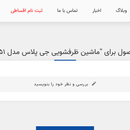
وبلاگ
اخبار
تماس با ما
ثبت نام اقساطی
ول برای
ماشین ظرفشویی جی پلاس مدل GDW-K351
بررسی و نظر خود را بنویسید