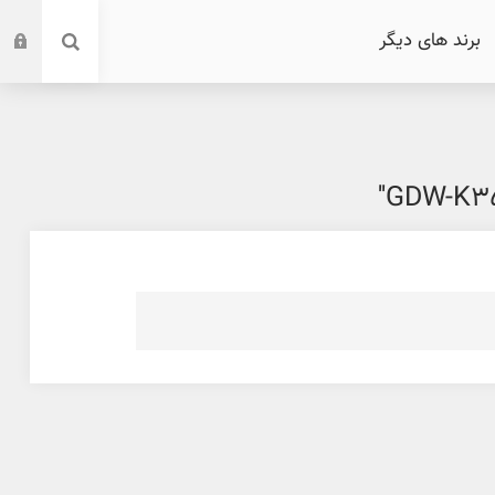
برند های دیگر