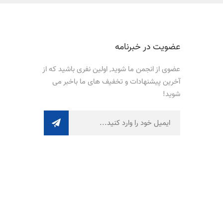
عضویت در خبرنامه
عضوی از انجمن ما شوید, اولین نفری باشید که از
آخرین پیشنهادات و تخفیف های ما باخبر می
شوید!