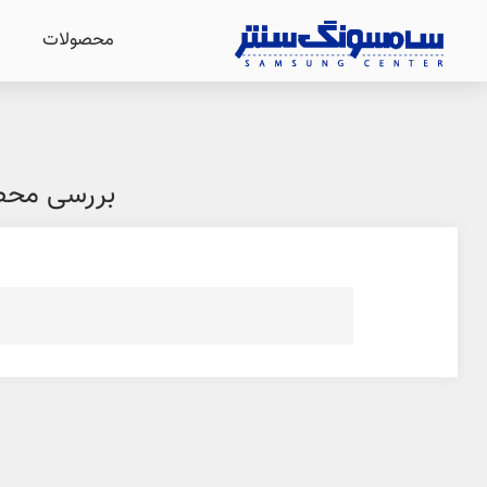
محصولات
بررسی محص