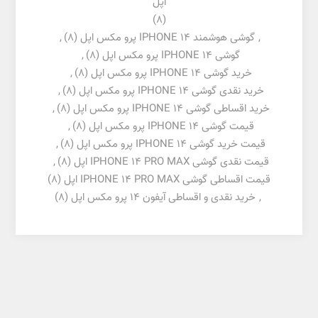
اپل
(8)
,
گوشی هوشمند IPHONE 14 پرو مکس اپل
(8)
,
گوشی IPHONE 14 پرو مکس اپل
(8)
,
خرید گوشی IPHONE 14 پرو مکس اپل
(8)
,
خرید نقدی گوشی IPHONE 14 پرو مکس اپل
(8)
,
خرید اقساطی گوشی IPHONE 14 پرو مکس اپل
(8)
,
قیمت گوشی IPHONE 14 پرو مکس اپل
(8)
,
قیمت خرید گوشی IPHONE 14 پرو مکس اپل
(8)
,
قیمت نقدی گوشی IPHONE 14 PRO MAX اپل
(8)
,
قیمت اقساطی گوشی IPHONE 14 PRO MAX اپل
(8)
,
خرید نقدی و اقساطی آیفون 14 پرو مکس اپل
(8)