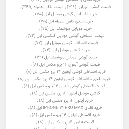
قیمت گوشی موبایل
(319)
,
قیمت تلفن همراه
(345)
,
خرید اقساطی گوشی موبایل اپل
(75)
,
خرید نقدی تلفن همراه اپل
(75)
,
خرید موبایل هوشمند اپل
(75)
,
قیمت اقساطی گوشی موبایل گلکسی اپل
(72)
,
قیمت اقساطی گوشی موبایل اپل
(72)
,
خرید گوشی موبایل اپل
(72)
,
خرید گوشی موبایل هوشمند اپل
(72)
,
قیمت گوشی آیفون 14 پرو مکس اپل
(8)
,
خرید اقساطی گوشی آیفون 14 پرو مکس اپل
(8)
,
خرید نقدی و اقساطی گوشی آیفون 14 پرو مکس اپل
(8)
,
قیمت اقساطی گوشی آیفون 14 پرو مکس اپل
(8)
,
گوشی موبایل آیفون 14 پرو مکس اپل
(8)
,
خرید آیفون 14 پرو مکس اپل
(8)
,
خرید نقدی IPHONE 14 PRO MAX اپل
(8)
,
خرید اقساطی آیفون 14 پرو مکس اپل
(8)
,
قیمت آیفون 14 پرو مکس اپل
(8)
,