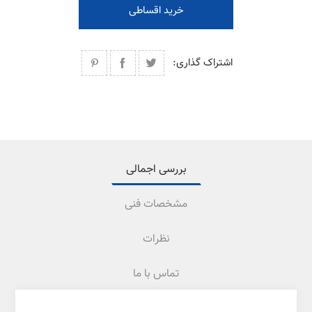
خرید اقساطی
اشتراک گذاری:
بررسی اجمالی
مشخصات فنی
نظرات
تماس با ما