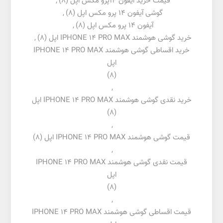
قیمت خرید آیفون 14پرو مکس اپل
(8)
,
گوشی آیفون 14 پرو مکس اپل
(8)
,
آیفون 14 پرو مکس اپل
(8)
,
خرید گوشی هوشمند IPHONE 14 PRO MAX اپل
(8)
,
خرید اقساطی گوشی هوشمند IPHONE 14 PRO MAX
اپل
(8)
,
خرید نقدی گوشی هوشمند IPHONE 14 PRO MAX اپل
(8)
,
قیمت گوشی هوشمند IPHONE 14 PRO MAX اپل
(8)
,
قیمت نقدی گوشی هوشمند IPHONE 14 PRO MAX
اپل
(8)
,
قیمت اقساطی گوشی هوشمند IPHONE 14 PRO MAX