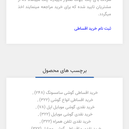
مشتریان تایید شده که برای خرید مراجعه مینمایند اخذ
میگردد.
ثبت نام خرید اقساطی
برچسب های محصول
خرید اقساطی گوشی سامسونگ
(248)
,
خرید اقساطی انواع گوشی
(322)
,
خرید نقدی گوشی موبایل اپل
(78)
,
خرید نقدی گوشی موبایل
(322)
,
خرید نقدی تلفن همراه
(322)
,
خرید نقدی و اقساطی گوشی موبایل
(322)
,