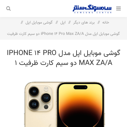
خانه
/
برند های دیگر
/
اپل
/
گوشی موبایل اپل
/
گوشی موبایل اپل مدل iPhone 14 Pro Max ZA/A دو سیم‌ کارت ظرفیت
1 ترابایت و رم 6 گیگابایت
گوشی موبایل اپل مدل IPHONE 14 PRO
MAX ZA/A دو سیم‌ کارت ظرفیت 1
ترابایت و رم 6 گیگابایت