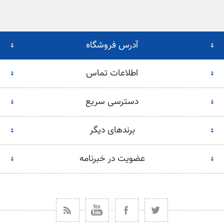
آدرس فروشگاه
اطلاعات تماس
دسترسی سریع
برندهای دیگر
عضویت در خبرنامه