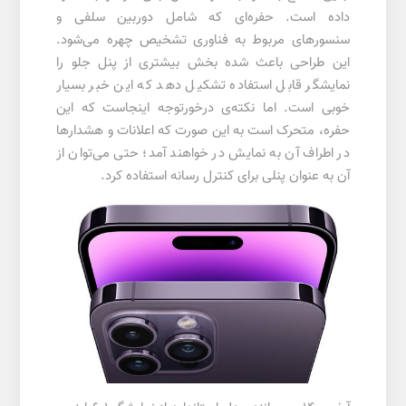
داده است. حفره‌ای که شامل دوربین سلفی و
سنسورهای مربوط به فناوری تشخیص چهره می‌شود.
این طراحی باعث شده بخش بیشتری از پنل جلو را
نمایشگر قابل استفاده تشکیل دهد که این خبر بسیار
خوبی است. اما نکته‌ی درخورتوجه اینجاست که این
حفره، متحرک است به این صورت که اعلانات و هشدارها
در اطراف آن به نمایش در خواهند آمد؛ حتی می‌توان از
آن به عنوان پنلی برای کنترل رسانه استفاده کرد.