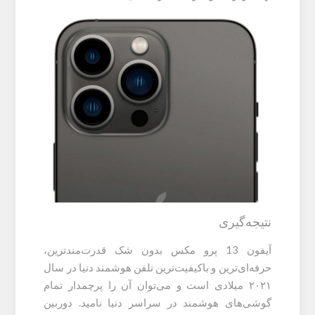
نتیجه‌گیری
آیفون 13 پرو مکس بدون شک قدرت‌مند‌ترین،
حرفه‌ای‌ترین و باکیفیت‌ترین تلفن هوشمند دنیا در سال
۲۰۲۱ میلادی است و می‌توان آن را پرچمدار تمام
گوشی‌های هوشمند در سراسر دنیا نامید. دوربین