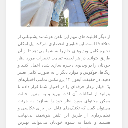
از دیگر قابلیت‌های مهم این تلفن هوشمند پشتیبانی از
ProRes است. این فناوری انحصاری شرکت اپل امکان
ذخیره کامل ویدیو‌های خام را به شما می‌دهد تا از آن
طریق بتوانید در هر لحظه تمامی تغییرات مورد نظر
خودتان را در ویدیوی ذخیره سازی شده اعمال کنید و
رنگ‌ها، فوکوس و موارد دیگر را به صورت کامل تغییر
دهید. در حقیقت آیفون ۱۳ پرو مکس تمامی اختیارهای
یک فیلم بردار حرفه‌ای را در اختیار شما قرار داده تا
بتوانید از امکانات آن لذت ببرید و به بهترین حالت
ممکن محتوای مورد نظر خود را بسازید. به جرئت
می‌توان گفت که تکنیک‌های قابل اجرا برای عکاسی و
فیلم‌برداری از طریق این تلفن هوشمند بی‌نهایت
هستند و شما به شیوه خودتان می‌توانید بهترین