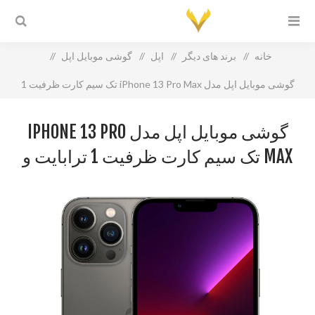
خانه
/
برند های دیگر
/
اپل
/
گوشی موبایل اپل
/
گوشی موبایل اپل مدل iPhone 13 Pro Max تک سیم‌ کارت ظرفیت 1
ترابایت و رم 6 گیگابایت
گوشی موبایل اپل مدل IPHONE 13 PRO
MAX تک سیم‌ کارت ظرفیت 1 ترابایت و
رم 6 گیگابایت