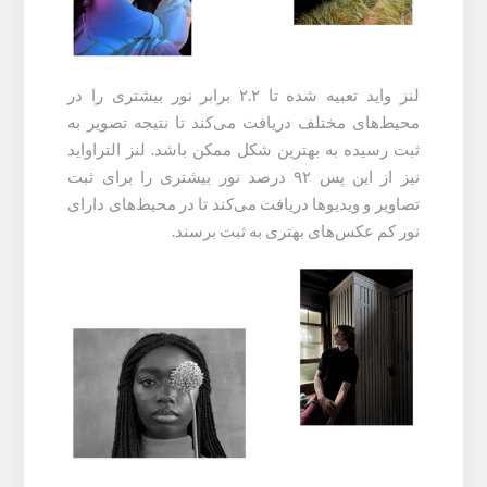
لنز واید تعبیه شده تا ۲.۲ برابر نور بیشتری را در
محیط‌های مختلف دریافت می‌کند تا نتیجه تصویر به
ثبت رسیده به بهترین شکل ممکن باشد. لنز التراواید
نیز از این پس ۹۲ درصد نور بیشتری را برای ثبت
تصاویر و ویدیوها دریافت می‌کند تا در محیط‌های دارای
نور کم عکس‌های بهتری به ثبت برسند.