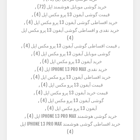
خرید گوشی موبایل هوشمند اپل
(72)
,
قیمت گوشی آیفون 13 پرو مکس اپل
(4)
,
خرید اقساطی گوشی آیفون 13 پرو مکس اپل
(4)
,
خرید نقدی و اقساطی گوشی آیفون 13 پرو مکس اپل
(4)
,
قیمت اقساطی گوشی آیفون 13 پرو مکس اپل
(4)
,
گوشی موبایل آیفون 13 پرو مکس اپل
(4)
,
خرید آیفون 13 پرو مکس اپل
(4)
,
خرید نقدی IPHONE 13 PRO MAX اپل
(4)
,
خرید اقساطی آیفون 13 پرو مکس اپل
(4)
,
قیمت آیفون 13 پرو مکس اپل
(4)
,
قیمت خرید آیفون 13 پرو مکس اپل
(4)
,
گوشی آیفون 13 پرو مکس اپل
(4)
,
آیفون 13 پرو مکس اپل
(4)
,
خرید گوشی هوشمند IPHONE 13 PRO MAX اپل
(4)
,
خرید اقساطی گوشی هوشمند IPHONE 13 PRO MAX اپل
(4)
,