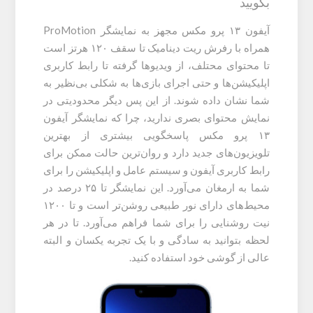
بگویید
آیفون ۱۳ پرو مکس مجهز به نمایشگر ProMotion
همراه با رفرش ریت دینامیک تا سقف ۱۲۰ هرتز است
تا محتوای محتلف، از ویدیو‌ها گرفته تا رابط کاربری
اپلیکیشن‌ها و حتی اجرای بازی‌ها به شکلی بی‌نظیر به
شما نشان داده شوند. از این پس دیگر محدودیتی در
نمایش محتوای بصری ندارید، چرا که نمایشگر آیفون
۱۳ پرو مکس پاسخگویی بیشتری از بهترین
تلویزیون‌های جدید دارد و روان‌ترین حالت ممکن برای
رابط کاربری آیفون و سیستم عامل و اپلیکیشن را برای
شما به ارمغان می‌آورد. این نمایشگر تا ۲۵ درصد در
محیط‌های دارای نور طبیعی روشن‌تر است و تا ۱۲۰۰
نیت روشنایی را برای شما فراهم می‌آورد. تا در هر
لحظه بتوانید به سادگی و با یک تجربه یکسان و البته
عالی از گوشی خود استفاده کنید.