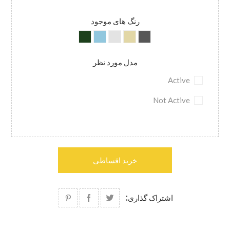
رنگ های موجود
مدل مورد نظر
Active
Not Active
خرید اقساطی
اشتراک گذاری: