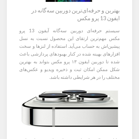
بهترین و حرفه‌ای‌ترین دوربین سه‌گانه در
ایفون 13 پرو مکس
سیستم حرفه‌ای دوربین سه‌گانه آیفون 13 پرو
مکس مهم‌ترین ارتقای این محصول نسبت به نسل
پیشین‌اش به حساب می‌آید. استفاده از لنز‌ها و سخت
افزارهای بهینه شده در کنار بهبود‌های پردازشی باعث
شده تا دوربین ایفون ۱۳ پرو مکس بتواند به بهترین
شکل ممکن امکان ثبت و ذخیره ویدیو و عکس‌های
مختلف را در هر شرایطی داشته باشد.