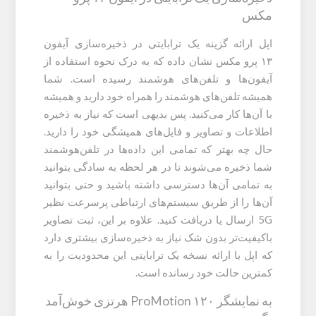
مکس
اپل ارائه گزینه یک ترابایتی در ذخیره‌سازی آیفون
۱۳ پرو مکس نشان داده که به درک نحوه استفاده از
آیفون‌ها و تلفن‌های هوشمند رسیده است. شما
همیشه تلفن‌های هوشمند را همراه خود دارید و همیشه
با آن‌ها کار می‌کنید. پس بدیهی است که نیاز به ذخیره
اطلاعات و تصاویر و فایل‌های همیشگی خود را دارید.
حال چه بهتر که تمامی این داده‌ها در تلفن‌هوشمند
شما ذخیره می‌شوند تا در هر لحظه به سادگی بتوانید
به تمامی آن‌ها دسترسی داشته باشید و حتی بتوانید
آن‌ها را از طریق سیستم‌های ارتباطی پرسرعت نظیر
5G ارسال یا دریافت کنید. علاوه بر این، ثبت تصاویر
باکیفیت‌تر بدون شک نیاز به ذخیره‌سازی بیشتری دارد
که اپل با ارائه نسخه یک ترابایتی این محدودیت را به
کمترین حالت خود رسانده است.
به نمایشگر ProMotion ۱۲۰ هرتزی خوش‌آمد