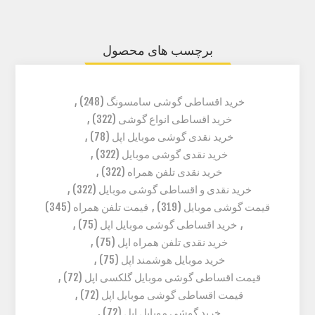
برچسب های محصول
خرید اقساطی گوشی سامسونگ
(248)
,
خرید اقساطی انواع گوشی
(322)
,
خرید نقدی گوشی موبایل اپل
(78)
,
خرید نقدی گوشی موبایل
(322)
,
خرید نقدی تلفن همراه
(322)
,
خرید نقدی و اقساطی گوشی موبایل
(322)
,
قیمت گوشی موبایل
(319)
,
قیمت تلفن همراه
(345)
,
خرید اقساطی گوشی موبایل اپل
(75)
,
خرید نقدی تلفن همراه اپل
(75)
,
خرید موبایل هوشمند اپل
(75)
,
قیمت اقساطی گوشی موبایل گلکسی اپل
(72)
,
قیمت اقساطی گوشی موبایل اپل
(72)
,
خرید گوشی موبایل اپل
(72)
,