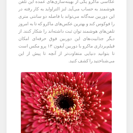
عکاسی ماکرو یکی از بهینه‌سازی‌های عمده این تلفن
هوشمند به حساب می‌آید. لنز التراواید به کار رفته در
این دوربین سه‌گانه می‌تواند با فاصله دو سانتی متری
را فوکوس کند و بهترین عکس‌های ماکرو که تا به امروز
تلفن‌های هوشمند توان ثبت داشته‌اند را شکار کنند. از
دیگر جذابیت‌های این دوربین فوق حرفه‌ای امکان
فیلم‌برداری ماکرو با دوربین آیفون ۱۳ پرو مکس است
تا بتوانید دنیایی متفاوت‌تر از آنچه تا پیش از این
می‌شناختید را کشف کنید.