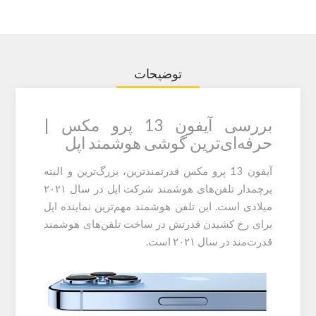
توضیحات
بررسی آیفون 13 پرو مکس |
حرفه‌ای‌ترین گوشی هوشمند اپل
آیفون 13 پرو مکس قدرتمندترین، بزرگ‌ترین و البته
پرچمدار تلفن‌های هوشمند شرکت اپل در سال ۲۰۲۱
میلادی است. این تلفن هوشمند مهم‌ترین نماینده اپل
برای رخ کشیدن قدرتش در ساخت تلفن‌های هوشمند
قدرت‌مند در سال ۲۰۲۱ است.