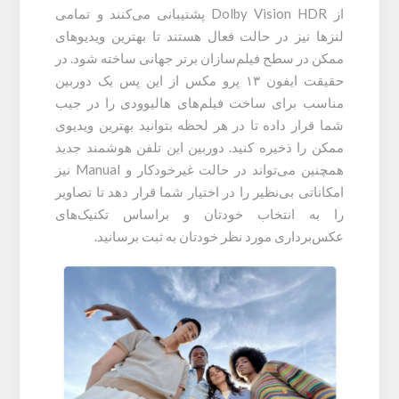
از Dolby Vision HDR پشتیبانی می‌کنند و تمامی
لنز‌ها نیز در حالت فعال هستند تا بهترین ویدیو‌های
ممکن در سطح فیلم‌سازان برتر جهانی ساخته شود. در
حقیقت ایفون ۱۳ پرو مکس از این پس یک دوربین
مناسب برای ساخت فیلم‌های هالیوودی را در جیب
شما قرار داده تا در هر لحظه بتوانید بهترین ویدیوی
ممکن را ذخیره کنید. دوربین این تلفن هوشمند جدید
همچنین می‌تواند در حالت غیرخودکار و Manual نیز
امکاناتی بی‌نظیر را در اختیار شما قرار دهد تا تصاویر
را به انتخاب خودتان و براساس تکنیک‌های
عکس‌برداری مورد نظر خودتان به ثبت برسانید.