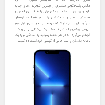
مکس پاسخگویی بیشتری از بهترین تلویزیون‌های جدید
دارد و روان‌ترین حالت ممکن برای رابط کاربری آیفون و
سیستم عامل و اپلیکیشن را برای شما به ارمغان
می‌آورد. این نمایشگر تا ۲۵ درصد در محیط‌های دارای نور
طبیعی روشن‌تر است و تا ۱۲۰۰ نیت روشنایی را برای شما
فراهم می‌آورد. تا در هر لحظه بتوانید به سادگی و با یک
تجربه یکسان و البته عالی از گوشی خود استفاده کنید.