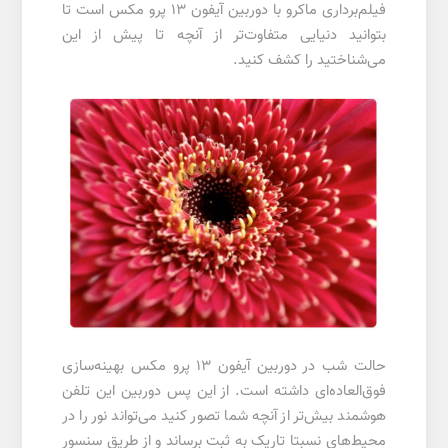
فیلم‌برداری ماکرو با دوربین آیفون ۱۳ پرو مکس است تا
بتوانید دنیایی متفاوت‌تر از آنچه تا پیش از این
می‌شناختید را کشف کنید.
حالت شب در دوربین آیفون ۱۳ پرو مکس بهینه‌سازی
فوق‌العاده‌ای داشته است. از این پس دوربین این تلفن
هوشمند بیش‌تر از آنچه شما تصور کنید می‌تواند نور را در
محیط‌های نسبتا تاریک به ثبت برساند و از طریق سنسور