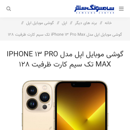
خانه
/
برند های دیگر
/
اپل
/
گوشی موبایل اپل
/
گوشی موبایل اپل مدل iPhone 13 Pro Max تک سیم‌ کارت ظرفیت 128
گیگابایت و رم 6 گیگابایت
گوشی موبایل اپل مدل IPHONE 13 PRO
MAX تک سیم‌ کارت ظرفیت 128
گیگابایت و رم 6 گیگابایت