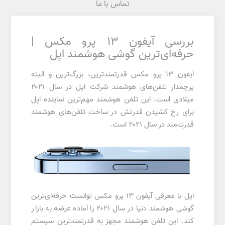
تماس با ما
بررسی آیفون 13 پرو مکس |
حرفه‌ای‌ترین گوشی هوشمند اپل
آیفون 13 پرو مکس قدرتمندترین، بزرگ‌ترین و البته
پرچمدار تلفن‌های هوشمند شرکت اپل در سال ۲۰۲۱
میلادی است. این تلفن هوشمند مهم‌ترین نماینده اپل
برای رخ کشیدن قدرتش در ساخت تلفن‌های هوشمند
قدرت‌مند در سال ۲۰۲۱ است.
اپل با معرفی آیفون 13 پرو مکس توانست حرفه‌ای‌ترین
گوشی هوشمند دنیا در سال ۲۰۲۱ را آماده عرضه به بازار
کند. این تلفن هوشمند مجهز به قدرتمند‌ترین سیستم