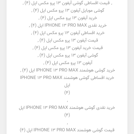
,
قیمت اقساطی گوشی آیفون 13 پرو مکس اپل
(4)
,
گوشی موبایل آیفون 13 پرو مکس اپل
(4)
,
خرید آیفون 13 پرو مکس اپل
(4)
,
خرید نقدی IPHONE 13 PRO MAX اپل
(4)
,
خرید اقساطی آیفون 13 پرو مکس اپل
(4)
,
قیمت آیفون 13 پرو مکس اپل
(4)
,
قیمت خرید آیفون 13 پرو مکس اپل
(4)
,
گوشی آیفون 13 پرو مکس اپل
(4)
,
آیفون 13 پرو مکس اپل
(4)
,
خرید گوشی هوشمند IPHONE 13 PRO MAX اپل
(4)
,
خرید اقساطی گوشی هوشمند IPHONE 13 PRO MAX
اپل
(4)
,
خرید نقدی گوشی هوشمند IPHONE 13 PRO MAX اپل
(4)
,
قیمت گوشی هوشمند IPHONE 13 PRO MAX اپل
(4)