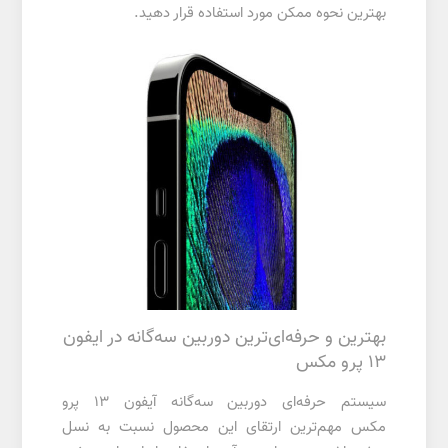
بهترین نحوه ممکن مورد استفاده قرار دهید.
بهترین و حرفه‌ای‌ترین دوربین سه‌گانه در ایفون
13 پرو مکس
سیستم حرفه‌ای دوربین سه‌گانه آیفون 13 پرو
مکس مهم‌ترین ارتقای این محصول نسبت به نسل