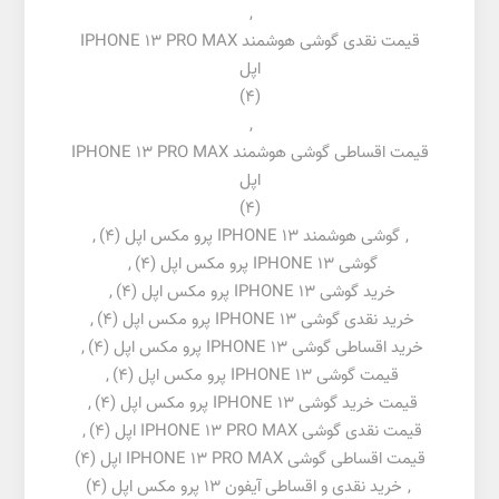
,
قیمت نقدی گوشی هوشمند IPHONE 13 PRO MAX
اپل
(4)
,
قیمت اقساطی گوشی هوشمند IPHONE 13 PRO MAX
اپل
(4)
,
گوشی هوشمند IPHONE 13 پرو مکس اپل
(4)
,
گوشی IPHONE 13 پرو مکس اپل
(4)
,
خرید گوشی IPHONE 13 پرو مکس اپل
(4)
,
خرید نقدی گوشی IPHONE 13 پرو مکس اپل
(4)
,
خرید اقساطی گوشی IPHONE 13 پرو مکس اپل
(4)
,
قیمت گوشی IPHONE 13 پرو مکس اپل
(4)
,
قیمت خرید گوشی IPHONE 13 پرو مکس اپل
(4)
,
قیمت نقدی گوشی IPHONE 13 PRO MAX اپل
(4)
,
قیمت اقساطی گوشی IPHONE 13 PRO MAX اپل
(4)
,
خرید نقدی و اقساطی آیفون 13 پرو مکس اپل
(4)