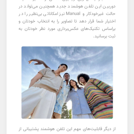
دوربین این تلفن هوشمند جدید همچنین می‌تواند در
حالت غیرخودکار و Manual نیز امکاناتی بی‌نظیر را در
اختیار شما قرار دهد تا تصاویر را به انتخاب خودتان و
براساس تکنیک‌های عکس‌برداری مورد نظر خودتان به
ثبت برسانید.
از دیگر قابلیت‌های مهم این تلفن هوشمند پشتیبانی از