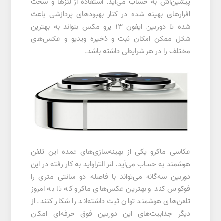
پیشین‌اش به حساب می‌آید. استفاده از لنز‌ها و سخت
افزارهای بهینه شده در کنار بهبود‌های پردازشی باعث
شده تا دوربین ایفون ۱۳ پرو مکس بتواند به بهترین
شکل ممکن امکان ثبت و ذخیره ویدیو و عکس‌های
مختلف را در هر شرایطی داشته باشد.
عکاسی ماکرو یکی از بهینه‌سازی‌های عمده این تلفن
هوشمند به حساب می‌آید. لنز التراواید به کار رفته در این
دوربین سه‌گانه می‌تواند با فاصله دو سانتی متری را
فوکوس کند و بهترین عکس‌های ماکرو که تا به امروز
تلفن‌های هوشمند توان ثبت داشته‌اند را شکار کنند. از
دیگر جذابیت‌های این دوربین فوق حرفه‌ای امکان