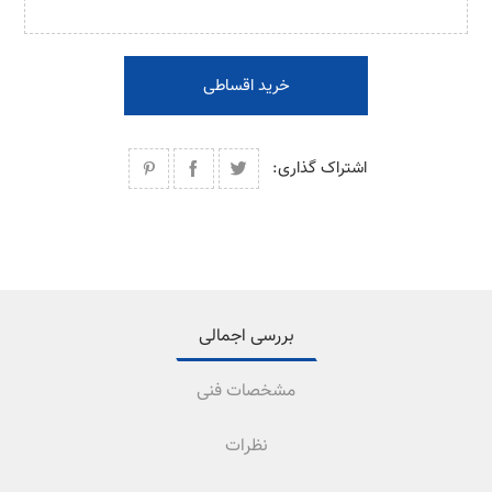
خرید اقساطی
اشتراک گذاری:
بررسی اجمالی
مشخصات فنی
نظرات