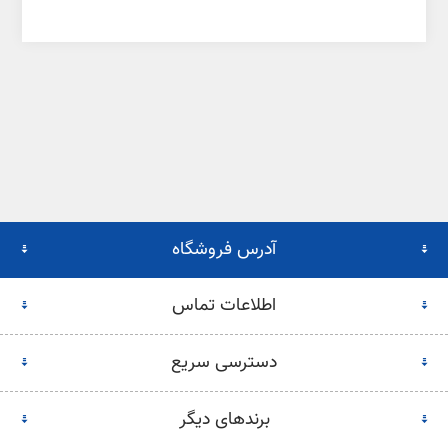
آدرس فروشگاه
اطلاعات تماس
دسترسی سریع
برندهای دیگر