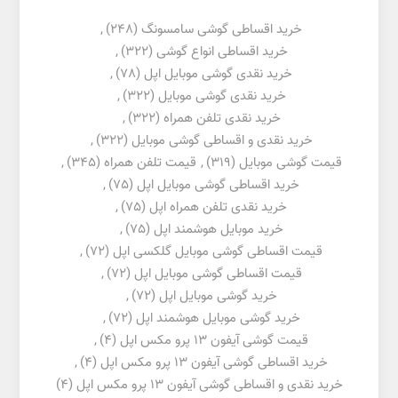
خرید اقساطی گوشی سامسونگ
(248)
,
خرید اقساطی انواع گوشی
(322)
,
خرید نقدی گوشی موبایل اپل
(78)
,
خرید نقدی گوشی موبایل
(322)
,
خرید نقدی تلفن همراه
(322)
,
خرید نقدی و اقساطی گوشی موبایل
(322)
,
قیمت گوشی موبایل
(319)
,
قیمت تلفن همراه
(345)
,
خرید اقساطی گوشی موبایل اپل
(75)
,
خرید نقدی تلفن همراه اپل
(75)
,
خرید موبایل هوشمند اپل
(75)
,
قیمت اقساطی گوشی موبایل گلکسی اپل
(72)
,
قیمت اقساطی گوشی موبایل اپل
(72)
,
خرید گوشی موبایل اپل
(72)
,
خرید گوشی موبایل هوشمند اپل
(72)
,
قیمت گوشی آیفون 13 پرو مکس اپل
(4)
,
خرید اقساطی گوشی آیفون 13 پرو مکس اپل
(4)
,
خرید نقدی و اقساطی گوشی آیفون 13 پرو مکس اپل
(4)