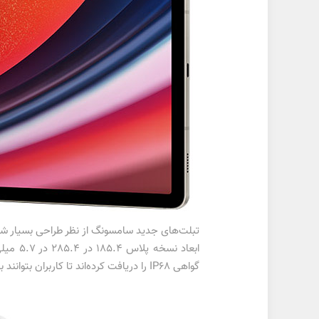
گواهی IP68 را دریافت کرده‌اند تا کاربران بتوانند با نگرانی کمتری از آن‌ها استفاده کنند. از دیگر مشخصات اشاره‌شده می‌توان به طراحی جدید برای بسته‌بندی دستگاه‌ها اشاره کرد.