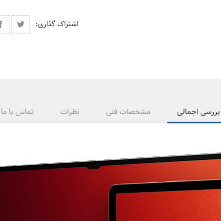
اشتراک گذاری:
بررسی اجمالی
مشخصات فنی
نظرات
تماس با ما