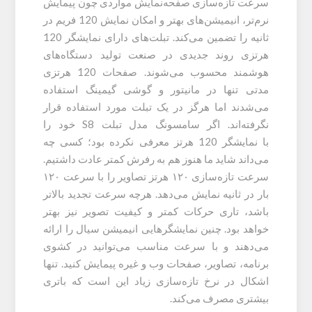
سرعت تازه‌سازی صفحه‌نمایش مواردی چون پیمایش
نرم‌تر، انیمیشن‌های بهتر و امکان نمایش 120 فریم در
ثانیه را تضمین می‌کند. تبلت‌های دارای نمایشگر 120
هرتزی روند جدیدی در صنعت تولید دستگاه‌های
هوشمند محسوب می‌شوند. صفحات 120 هرتزی
مدتی تنها در مانیتور و گوشی گیمینگ استفاده
می‌شدند اما هرگز در یک تبلت مورد استفاده قرار
نگرفته‌اند. اگر سامسونگ مدل تبلت S8 خود را
با نمایشگر 120 هرتز معرفی نکرده بود؛ کسی چه
می‌داند شاید ما هنوز هم به رفرش کمتر عادت داشتیم.
سرعت تازه‌سازی ۱۲۰ هرتز تصاویر را با سرعت ۱۲۰
بار در ثانیه نمایش می‌دهد. هرچه سرعت تجدید بالاتر
باشد، تاری حرکات کمتر و کیفیت تصویر نیز بهتر
خواهد بود. چنین نمایشگرهایی انیمیشن سیال را ارائه
می‌دهند و با سرعت مناسب می‌توانید در کشوی
برنامه، تصاویر، صفحات وب و غیره پیمایش کنید. تنها
اشکال در نرخ تازه‌سازی زیاد این است که باتری
بیشتری مصرف می‌کند.