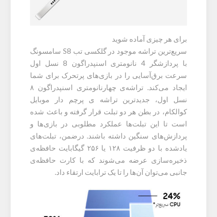
برای هر چیزی آماده شوید
سریع‌ترین تراشه موجود در گلکسی تب S8 سامسونگ
با پردازشگر 4 نانومتری اسنپدراگون 8 نسل اول
سرعت برق‌آسایی را در بازی‌های پرتحرک برای شما
ایجاد می‌کند. تراشه‌ی چهارنانومتری اسنپدراگون ۸
نسل اول، جدیدترین تراشه ی پرچم دار موبایل
کوالکام، در بطن هر دو تبلت قرار گرفته و باعث شده
است تا این تبلت‌ها عملکرد مطلوبی در بازی‌ها و
پردازش‌های سنگین داشته باشند. درضمن، تبلت‌های
یادشده با دو ظرفیت ۱۲۸ یا ۲۵۶ گیگابایت حافظه‌ی
ذخیره‌سازی عرضه می‌شوند که با کارت حافظه‌ی
جانبی می‌توان آن‌ها را تا یک ترابایت ارتقاء داد.