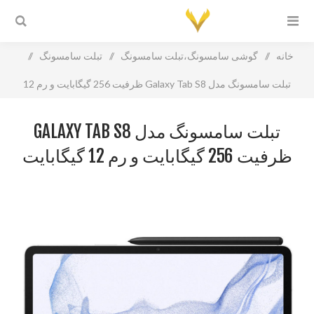
خانه
/
گوشی سامسونگ،تبلت سامسونگ
/
تبلت سامسونگ
/
تبلت سامسونگ مدل Galaxy Tab S8 ظرفیت 256 گیگابایت و رم 12
گیگابایت
تبلت سامسونگ مدل GALAXY TAB S8
ظرفیت 256 گیگابایت و رم 12 گیگابایت