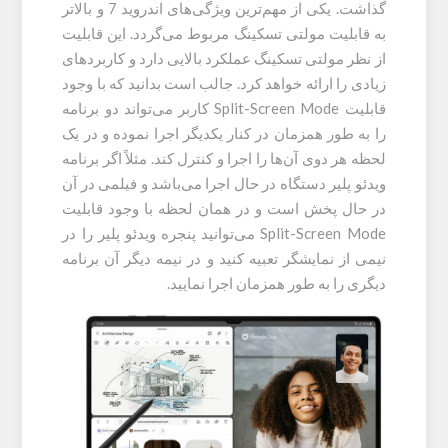
گذاشت. یکی از مهم‌ترین ویژگی‌های اندروید 7 و بالاتر
به قابلیت مولتی تسکینگ مربوط می‌‌گردد. این قابلیت
از نظر مولتی تسکینگ عملکرد بالایی دارد و کاربردهای
زیادی را ارائه خواهد کرد. جالب است بدانید که با وجود
قابلیت Split-Screen Mode کاربر می‌تواند دو برنامه
را به طور همزمان در کنار یکدیگر اجرا نموده و در یک
لحظه هر دوی آن‌ها را اجرا و کنترل کند. مثلاً اگر برنامه
ویدئو پلیر دستگاه در حال اجرا می‌باشد و فیلمی در آن
در حال پخش است و در همان لحظه با وجود قابلیت
Split-Screen Mode می‌‌توانید پنجره ویدئو پلیر را در
نیمی از نمایشگر تعبیه کنید و در نیمه دیگر آن برنامه
دیگری را به طور همزمان اجرا نمایید.