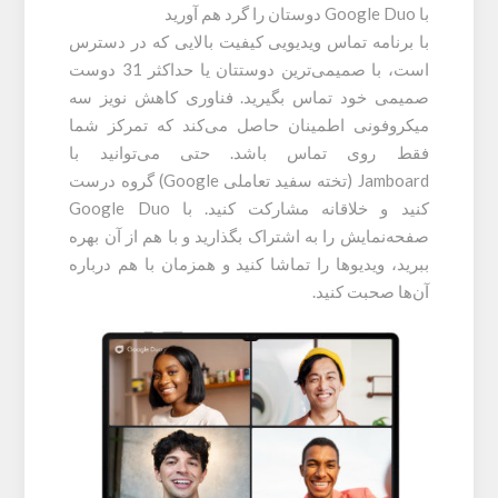
با Google Duo دوستان را گرد هم آورید
با برنامه تماس ویدیویی کیفیت بالایی که در دسترس
است، با صمیمی‌ترین دوستتان یا حداکثر 31 دوست
صمیمی خود تماس بگیرید. فناوری کاهش نویز سه
میکروفونی اطمینان حاصل می‌کند که تمرکز شما
فقط روی تماس باشد. حتی می‌توانید با
Jamboard (تخته سفید تعاملی Google) گروه درست
کنید و خلاقانه مشارکت کنید. با Google Duo
صفحه‌نمایش را به اشتراک بگذارید و با هم از آن بهره
ببرید، ویدیوها را تماشا کنید و همزمان با هم درباره
آن‌ها صحبت کنید.