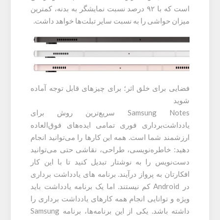
است که با ۹۲ درصد نسبت نمایشگر به بدنه، کمترین
میزان حواشی را به نسبت سایر تبلت‌ها خواهد داشت.
فضایی برای خلق اثر؛ برای چیزهای قابل توجه آماده
شوید
Samsung Notes سریع‌ترین روش برای
یادداشت‌برداری فوری تمامی ایده‌های فوق‌العاده
ارزشمند شما است. همه این کارها را می‌توانید انجام
دهید: خاطره‌نویسی، طراحی، نقاشی حتی می‌توانید
دست‌نویس را به نوشتار تبدیل کنید تا با این کار
افکارتان به پرواز درآیند. برنامه های یادداشت برداری
در Android کم نیستند. اما یک برنامه یادداشت باید
ویژه و توانایی انجام همه کارهای یادداشت برداری را
داشته باشد. یکی از این برنامه‌ها، برنامه Samsung