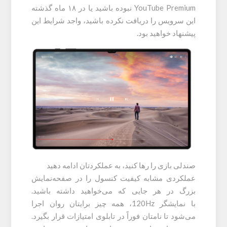
YouTube Premium نبوده باشید یا در ۱۸ ماه گذشته
این سرویس را دریافت نکرده باشید، واجد شرایط این
پیشنهاد خواهید بود.
صندلی بازی را رها کنید، به عملکردتان ادامه دهید
عملکردی مشابه کیفیت کنسول را در صفحه‌نمایش
بزرگ در هر جایی که می‌خواهید داشته باشید.
با نمایشگر 120Hz، همه چیز برایتان روان اجرا
می‌شود تا نامتان فوراً در تابلوی امتیازات قرار بگیرد.