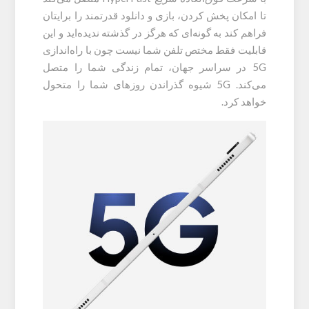
تا امکان پخش کردن، بازی و دانلود قدرتمند را برایتان
فراهم کند به گونه‌ای که هرگز در گذشته ندیده‌اید و این
قابلیت فقط مختص تلفن شما نیست چون با راه‌اندازی
5G در سراسر جهان، تمام زندگی شما را متصل
می‌کند. 5G شیوه گذراندن روزهای شما را متحول
خواهد کرد.