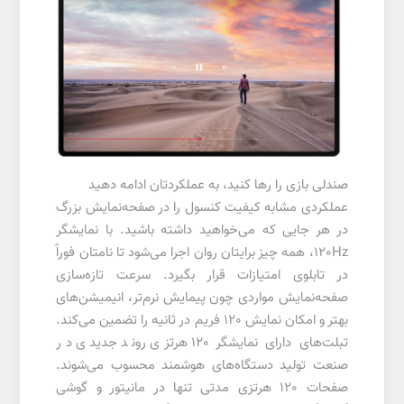
صندلی بازی را رها کنید، به عملکردتان ادامه دهید
عملکردی مشابه کیفیت کنسول را در صفحه‌نمایش بزرگ
در هر جایی که می‌خواهید داشته باشید. با نمایشگر
120Hz، همه چیز برایتان روان اجرا می‌شود تا نامتان فوراً
در تابلوی امتیازات قرار بگیرد. سرعت تازه‌سازی
صفحه‌نمایش مواردی چون پیمایش نرم‌تر، انیمیشن‌های
بهتر و امکان نمایش 120 فریم در ثانیه را تضمین می‌کند.
تبلت‌های دارای نمایشگر 120 هرتزی روند جدیدی در
صنعت تولید دستگاه‌های هوشمند محسوب می‌شوند.
صفحات 120 هرتزی مدتی تنها در مانیتور و گوشی