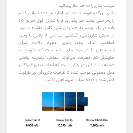
سرعت شارژ را به حد اعلا برسانید
باتری بزرگ و هوشمند به شما اجازه می‌دهد ماراتن فیلم
را به‌راحتی پشت سر بگذارید و با شارژر فوق سریع 45
وات در یک چشم به هم زدن شارژ کامل داشته باشید.
در بخش شارژدهی، گلکسی تب اس 8 پلاس با وجود
ضخامت اندک بدنه، باتری حجیم 10,090 میلی
آمپرساعتی را در خود جای داده است که باتوجه به
نمایشگر کم مصرف، می‌تواند عملکرد رضایت بخشی
داشته باشد. این در حالی است که ابعاد بدنه‌ی کوچک‌تر
مدل معمولی موجب شده تا ظرفیت باتری آن نیز ظرفیت
کمتر شود و 8000 میلی آمپرساعتی باشد.