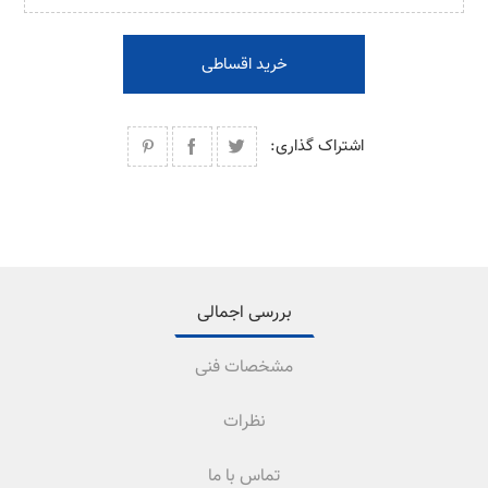
خرید اقساطی
اشتراک گذاری:
بررسی اجمالی
مشخصات فنی
نظرات
تماس با ما