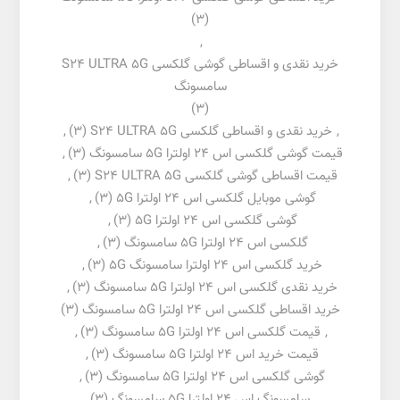
(3)
,
خرید نقدی و اقساطی گوشی گلکسی S24 ULTRA 5G
سامسونگ
(3)
,
خرید نقدی و اقساطی گلکسی S24 ULTRA 5G
(3)
,
قیمت گوشی گلکسی اس 24 اولترا 5G سامسونگ
(3)
,
قیمت اقساطی گوشی گلکسی S24 ULTRA 5G
(3)
,
گوشی موبایل گلکسی اس 24 اولترا 5G
(3)
,
گوشی گلکسی اس 24 اولترا 5G
(3)
,
گلکسی اس 24 اولترا 5G سامسونگ
(3)
,
خرید گلکسی اس 24 اولترا سامسونگ 5G
(3)
,
خرید نقدی گلکسی اس 24 اولترا 5G سامسونگ
(3)
,
خرید اقساطی گلکسی اس 24 اولترا 5G سامسونگ
(3)
,
قیمت گلکسی اس 24 اولترا 5G سامسونگ
(3)
,
قیمت خرید اس 24 اولترا 5G سامسونگ
(3)
,
گوشی گلکسی اس 24 اولترا 5G سامسونگ
(3)
,
سامسونگ اس 24 اولترا 5G سامسونگ
(3)