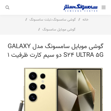
خانه
/
گوشی سامسونگ،تبلت سامسونگ
/
گوشی موبایل سامسونگ
/
گوشی موبایل سامسونگ مدل Galaxy S24 Ultra 5G دو سیم کارت
گوشی موبایل سامسونگ مدل GALAXY
ظرفیت 1 ترابایت و رم 12 گیگابایت
S24 ULTRA 5G دو سیم کارت ظرفیت 1
ترابایت و رم 12 گیگابایت