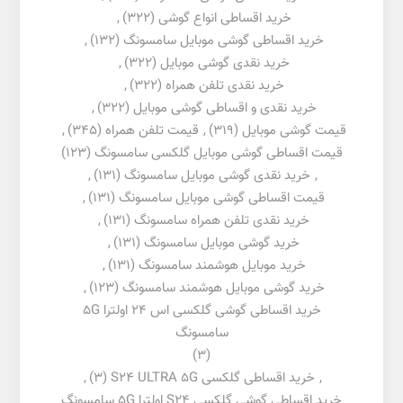
خرید اقساطی انواع گوشی
(322)
,
خرید اقساطی گوشی موبایل سامسونگ
(132)
,
خرید نقدی گوشی موبایل
(322)
,
خرید نقدی تلفن همراه
(322)
,
خرید نقدی و اقساطی گوشی موبایل
(322)
,
قیمت گوشی موبایل
(319)
,
قیمت تلفن همراه
(345)
,
قیمت اقساطی گوشی موبایل گلکسی سامسونگ
(123)
,
خرید نقدی گوشی موبایل سامسونگ
(131)
,
قیمت اقساطی گوشی موبایل سامسونگ
(131)
,
خرید نقدی تلفن همراه سامسونگ
(131)
,
خرید گوشی موبایل سامسونگ
(131)
,
خرید موبایل هوشمند سامسونگ
(131)
,
خرید گوشی موبایل هوشمند سامسونگ
(123)
,
خرید اقساطی گوشی گلکسی اس 24 اولترا 5G
سامسونگ
(3)
,
خرید اقساطی گلکسی S24 ULTRA 5G
(3)
,
خرید اقساطی گوشی گلکسی S24 اولترا 5G سامسونگ