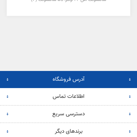
آدرس فروشگاه
اطلاعات تماس
دسترسی سریع
برندهای دیگر