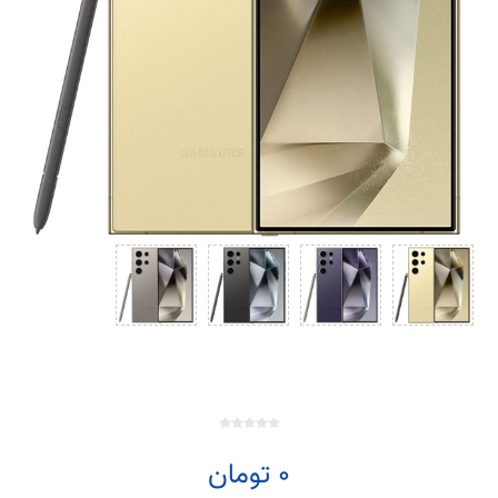
0 تومان