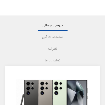
بررسی اجمالی
مشخصات فنی
نظرات
تماس با ما