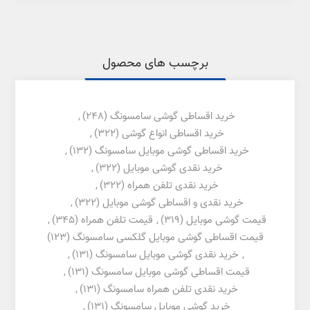
برچسب های محصول
خرید اقساطی گوشی سامسونگ
(248)
,
خرید اقساطی انواع گوشی
(322)
,
خرید اقساطی گوشی موبایل سامسونگ
(132)
,
خرید نقدی گوشی موبایل
(322)
,
خرید نقدی تلفن همراه
(322)
,
خرید نقدی و اقساطی گوشی موبایل
(322)
,
قیمت گوشی موبایل
(319)
,
قیمت تلفن همراه
(345)
,
قیمت اقساطی گوشی موبایل گلکسی سامسونگ
(123)
,
خرید نقدی گوشی موبایل سامسونگ
(131)
,
قیمت اقساطی گوشی موبایل سامسونگ
(131)
,
خرید نقدی تلفن همراه سامسونگ
(131)
,
خرید گوشی موبایل سامسونگ
(131)
,