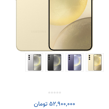
52,900,000 تومان