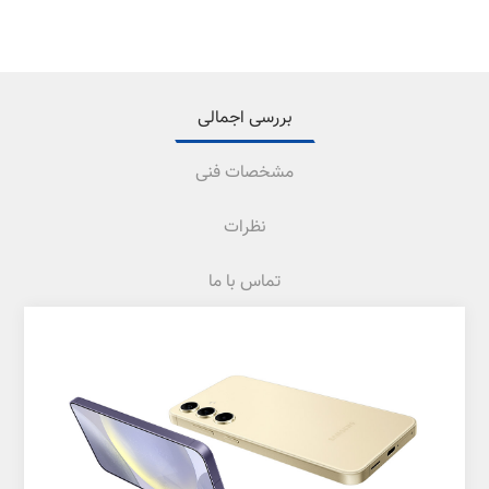
بررسی اجمالی
مشخصات فنی
نظرات
تماس با ما