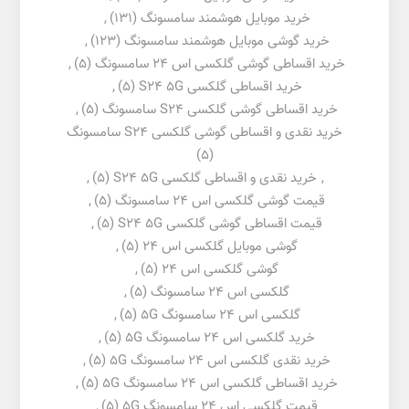
خرید موبایل هوشمند سامسونگ
(131)
,
خرید گوشی موبایل هوشمند سامسونگ
(123)
,
خرید اقساطی گوشی گلکسی اس 24 سامسونگ
(5)
,
خرید اقساطی گلکسی S24 5G
(5)
,
خرید اقساطی گوشی گلکسی S24 سامسونگ
(5)
,
خرید نقدی و اقساطی گوشی گلکسی S24 سامسونگ
(5)
,
خرید نقدی و اقساطی گلکسی S24 5G
(5)
,
قیمت گوشی گلکسی اس 24 سامسونگ
(5)
,
قیمت اقساطی گوشی گلکسی S24 5G
(5)
,
گوشی موبایل گلکسی اس 24
(5)
,
گوشی گلکسی اس 24
(5)
,
گلکسی اس 24 سامسونگ
(5)
,
گلکسی اس 24 سامسونگ 5G
(5)
,
خرید گلکسی اس 24 سامسونگ 5G
(5)
,
خرید نقدی گلکسی اس 24 سامسونگ 5G
(5)
,
خرید اقساطی گلکسی اس 24 سامسونگ 5G
(5)
,
قیمت گلکسی اس 24 سامسونگ 5G
(5)
,