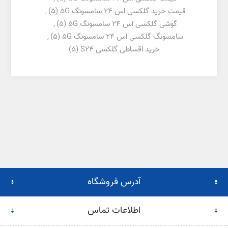
قیمت خرید گلکسی اس 24 سامسونگ 5G
(5)
,
گوشی گلکسی اس 24 سامسونگ 5G
(5)
,
سامسونگ گلکسی اس 24 سامسونگ 5G
(5)
,
خرید اقساطی گلکسی S24
(5)
آدرس فروشگاه
اطلاعات تماس