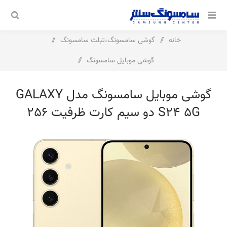
خانه
/
گوشی سامسونگ،تبلت سامسونگ
/
گوشی موبایل سامسونگ
/
گوشی موبایل سامسونگ مدل Galaxy S24 5G دو سیم کارت ظرفیت
گوشی موبایل سامسونگ مدل GALAXY
256 گیگابایت و رم 8 گیگابایت
S24 5G دو سیم کارت ظرفیت 256
گیگابایت و رم 8 گیگابایت