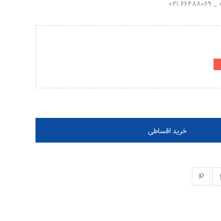
خرید اقساطی