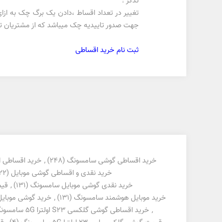
تذکر :
جهت صدور تاییدیه چک میباشد که از مشتریان تای
ثبت نام خرید اقساطی
خرید اقساطی گوشی سامسونگ
(248)
,
خرید اقساطی ا
خرید نقدی و اقساطی گوشی موبایل
(322)
خرید نقدی گوشی موبایل سامسونگ
(131)
,
قیم
خرید موبایل هوشمند سامسونگ
(131)
,
خرید گوشی موبای
,
خرید اقساطی گوشی گلکسی S23 اولترا 5G سامسونگ