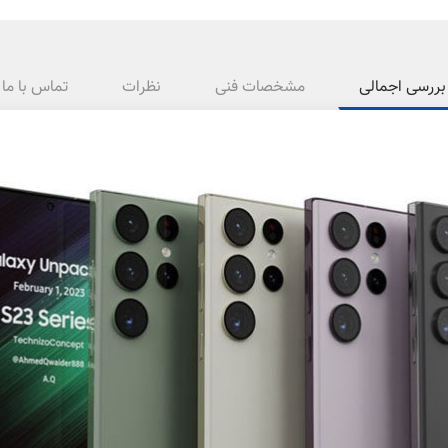
بررسی اجمالی
مشخصات فنی
نظرات
تماس با ما