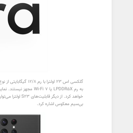
بی‌سیم معکوس اشاره کرد.