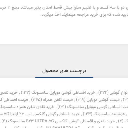
تغییر در تعدا
ید شده که برای خرید مراجعه مینمایند اخذ میگردد.
برچسب های محصول
نواع گوشی
(322)
,
خرید اقساطی گوشی موبایل سامسونگ
(132)
,
خرید نقدی 
,
قیمت گوشی موبایل
(319)
,
قیمت تلفن همراه
(345)
,
قیمت اقساطی گو
ت اقساطی گوشی موبایل سامسونگ
(131)
,
خرید نقدی تلفن همراه سامسونگ
ل هوشمند سامسونگ
(123)
,
خرید اقساطی گوشی گلکسی اس 23 اولترا 5G سامسونگ
(4)
,
خرید نقدی و اقساطی گوشی گلکسی S23 ULTRA 5G سامسونگ
(4)
,