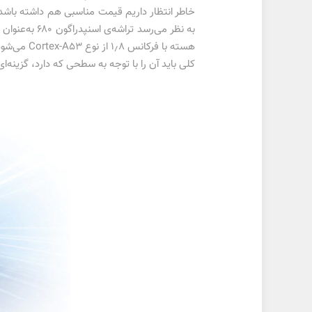
کلی باید آن را با توجه به سطحی که دارد، گزینه‌ا