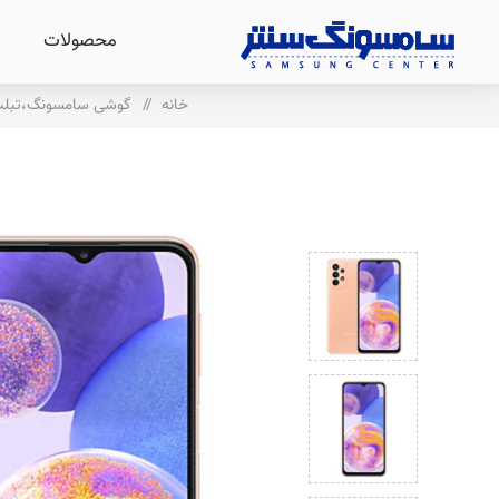
محصولات
خانه
/
گوشی سامسونگ،تبل