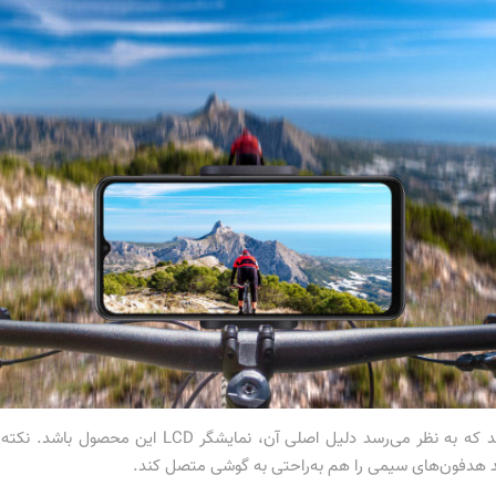
ند هدفون‌های سیمی را هم به‌راحتی به گوشی متصل کند.