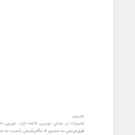
دوربین