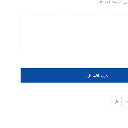
خرید اقساطی