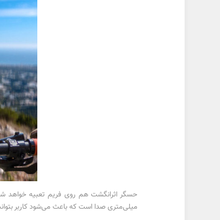
میلی‌متری صدا است که باعث می‌شود کاربر بتوا