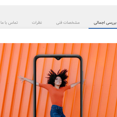
بررسی اجمالی
مشخصات فنی
نظرات
تماس با ما