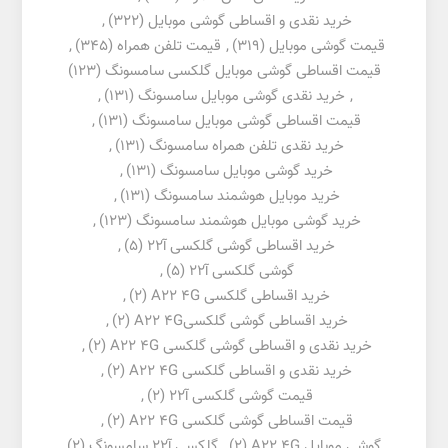
خرید نقدی و اقساطی گوشی موبایل
(322)
,
قیمت گوشی موبایل
(319)
,
قیمت تلفن همراه
(345)
,
قیمت اقساطی گوشی موبایل گلکسی سامسونگ
(123)
,
خرید نقدی گوشی موبایل سامسونگ
(131)
,
قیمت اقساطی گوشی موبایل سامسونگ
(131)
,
خرید نقدی تلفن همراه سامسونگ
(131)
,
خرید گوشی موبایل سامسونگ
(131)
,
خرید موبایل هوشمند سامسونگ
(131)
,
خرید گوشی موبایل هوشمند سامسونگ
(123)
,
خرید اقساطی گوشی گلکسی آ22
(5)
,
گوشی گلکسی آ22
(5)
,
خرید اقساطی گلکسی A22 4G
(2)
,
خرید اقساطی گوشی گلکسیA22 4G
(2)
,
خرید نقدی و اقساطی گوشی گلکسی A22 4G
(2)
,
خرید نقدی و اقساطی گلکسی A22 4G
(2)
,
قیمت گوشی گلکسی آ22
(2)
,
قیمت اقساطی گوشی گلکسی A22 4G
(2)
,
گوشی موبایل A22 4G
(2)
,
گلکسی آ22 سامسونگ
(2)