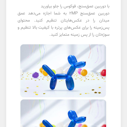
با دوربین عمق‌سنج، فوکوس را جلو بیاورید
دوربین عمق‌سنج 2MP به شما اجازه می‌دهد عمق
میدان را در عکس‌هایتان تنظیم کنید. محتوای
پس‌زمینه را برای عکس‌های پرتره با کیفیت بالا تنظیم و
سوژه‌تان را از پس زمینه متمایز کنید.