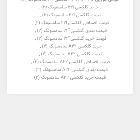
,
خرید گلکسی آ22 سامسونگ
(2)
,
قیمت گلکسی آ22 سامسونگ
(2)
,
قیمت اقساطی گلکسی آ22 سامسونگ
(2)
,
قیمت نقدی گلکسی آ22 سامسونگ
(2)
,
قیمت خرید گلکسی آ22 سامسونگ
(2)
,
خرید گلکسی A22 سامسونگ
(2)
,
قیمت گلکسی A22 سامسونگ
(2)
,
قیمت اقساطی گلکسی A22 سامسونگ
(2)
,
قیمت نقدی گلکسی A22 سامسونگ
(2)
,
قیمت خرید گلکسی A22 سامسونگ
(2)