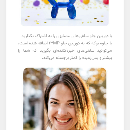
با دوربین جلو سلفی‌های متمایزی را به اشتراک بگذارید
با جلوه بوکه که به دوربین جلو 13MP اضافه شده است،
می‌توانید سلفی‌های خیره‌کننده‌ای بگیرید که شما را
بیشتر و پس‌زمینه را کمتر برجسته می‌کند.