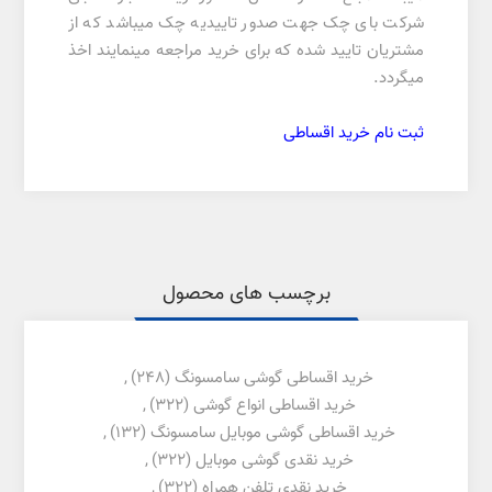
شرکت بای چک جهت صدور تاییدیه چک میباشد که از
مشتریان تایید شده که برای خرید مراجعه مینمایند اخذ
میگردد.
ثبت نام خرید اقساطی
برچسب های محصول
خرید اقساطی گوشی سامسونگ
(248)
,
خرید اقساطی انواع گوشی
(322)
,
خرید اقساطی گوشی موبایل سامسونگ
(132)
,
خرید نقدی گوشی موبایل
(322)
,
خرید نقدی تلفن همراه
(322)
,