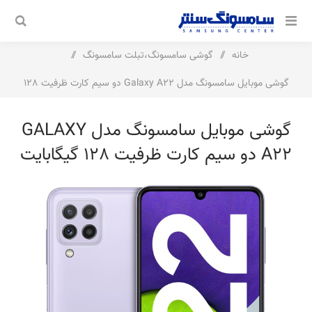
خانه
/
گوشی سامسونگ،تبلت سامسونگ
/
گوشی موبایل سامسونگ مدل Galaxy A22 دو سیم کارت ظرفیت 128
گیگابایت و رم 6 گیگابایت
گوشی موبایل سامسونگ مدل GALAXY
A22 دو سیم کارت ظرفیت 128 گیگابایت
و رم 6 گیگابایت