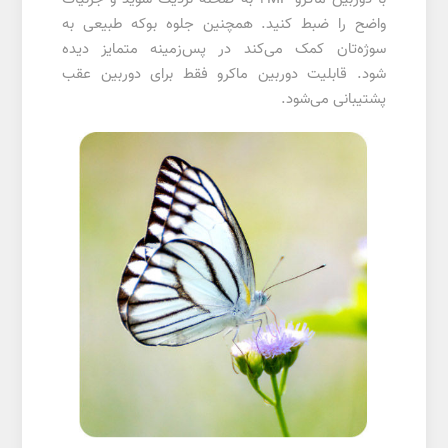
واضح را ضبط کنید. همچنین جلوه بوکه طبیعی به
سوژه‌تان کمک می‌کند در پس‌زمینه متمایز دیده
شود. قابلیت دوربین ماکرو فقط برای دوربین عقب
پشتیبانی می‌شود.