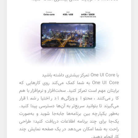
با One UI Core تمرکز بیشتری داشته باشید
One UI Core به شما کمک می‌کند روی کارهایی که
برایتان مهم است تمرکز کنید. سخت‌افزار و نرم‌افزار با هم
کار می‌کنند، محتوا و ویژگی‌ها در اختیار شما قرار
می‌گیرند تا بتوانید سریع‌تر به آن‌ها دسترسی پیدا کنید.
به‌طور یکپارچه بین برنامه‌ها جابه‌جا شوید و به‌صورت
یک‌جا برای چند برنامه اطلاعات دریافت کنید؛ طراحی
راحت به شما امکان می‌دهد در یک صفحه نمایش چند
کار انجام دهید.