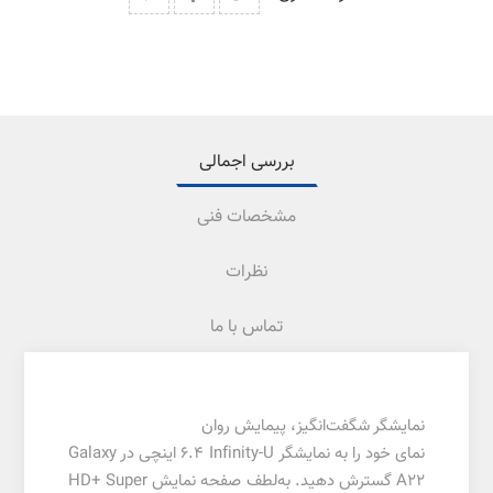
بررسی اجمالی
مشخصات فنی
نظرات
تماس با ما
نمایشگر شگفت‌انگیز، پیمایش روان
نمای خود را به نمایشگر Infinity-U ‏6.4 اینچی در Galaxy
A22 گسترش دهید. به‌لطف صفحه نمایش HD+ Super