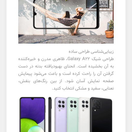
زیبایی‌شناسی طراحی ساده
طراحی شیک Galaxy A22، ظاهری مدرن و خیره‌کننده
به آن بخشیده است. انحنای بهبودیافته بدنه در دست
گرفتن آن را راحت کرده است و باعث می‌شود پیمایش
صفحه نمایش آسان شود. از بین رنگ‌های بنفش،
نعنایی، سفید و مشکی انتخاب کنید.