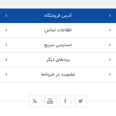
آدرس فروشگاه
اطلاعات تماس
دسترسی سریع
برندهای دیگر
عضویت در خبرنامه