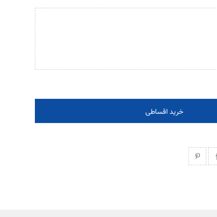
خرید اقساطی