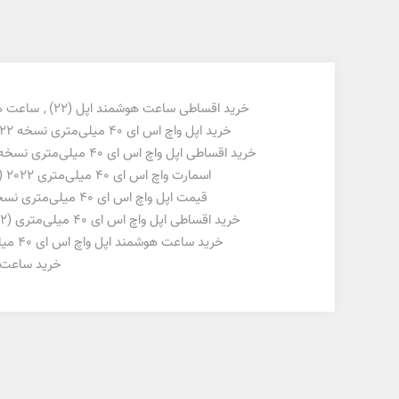
خرید اقساطی ساعت هوشمند اپل
(22)
,
ساعت ه
خرید اپل واچ اس ای 40 میلی‌متری نسخه 2022
خرید اقساطی اپل واچ اس ای 40 میلی‌متری نسخه 2022
اسمارت واچ اس ای 40 میلی‌متری 2022
1)
قیمت اپل واچ اس ای 40 میلی‌متری نسخه 2022
خرید اقساطی اپل واچ اس ای 40 میلی‌متری
(2)
خرید ساعت هوشمند اپل واچ اس ای 40 میلی‌متری
خرید ساعت هوشمند 