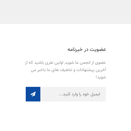
عضویت در خبرنامه
عضوی از انجمن ما شوید, اولین نفری باشید که از
آخرین پیشنهادات و تخفیف های ما باخبر می
شوید!