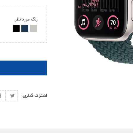
رنگ مورد نظر
اشتراک گذاری: