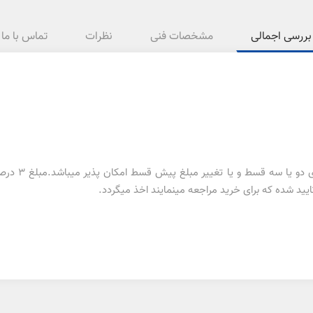
بررسی اجمالی
مشخصات فنی
نظرات
تماس با ما
تغییر در تعدا
ید شده که برای خرید مراجعه مینمایند اخذ میگردد.