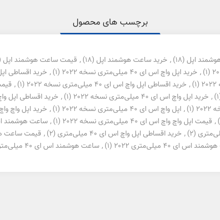
برچسب های محصول
وشمند اپل
(18)
,
خرید ساعت هوشمند اپل
(18)
,
قیمت ساعت هوشمند اپل
4)
(1)
,
خرید اپل واچ اس ای 40 میلی‌متری نسخه 2022
(1)
,
خرید اقساطی اپل واچ اس ای 0
(1)
,
خرید اقساطی اپل واچ اس ای 40 میلی‌متری نسخه 2022
(1)
,
قیمت اپل
(
,
خرید اپل واچ اس ای 40 میلی‌متری نسخه 2022
(1)
,
خرید اقساطی اپل واچ اس ای 40 میلی‌
(1)
,
اپل واچ اس ای 40 میلی‌متری نسخه 2022
(1)
,
خرید اپل واچ واچ اس ای 40 میلی
,
قیمت اپل واچ واچ اس ای 40 میلی‌متری نسخه 2022
(1)
,
ساعت هوشمند اپل واچ اس ای 
(2)
,
خرید اقساطی اپل واچ اس ای 40 میلی‌متری
(2)
,
قیمت ساعت هوشمند 
اس ای 40 میلی‌متری 2022
(1)
,
ساعت هوشمند اس ای 40 میلی‌متری 2022