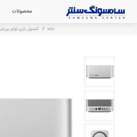
محصولات
خانه
/
کنسول بازی.لوازم ورزش