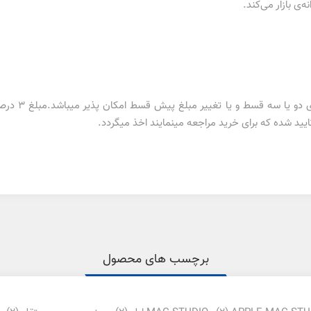
تغییر در تعدا
ید شده که برای خرید مراجعه مینمایند اخذ میگردد.
برچسب های محصول