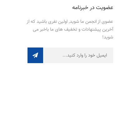
عضویت در خبرنامه
عضوی از انجمن ما شوید, اولین نفری باشید که از
آخرین پیشنهادات و تخفیف های ما باخبر می
شوید!