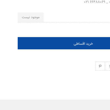
موجود نیست
خرید اقساطی