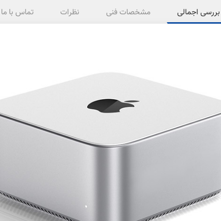
بررسی اجمالی
مشخصات فنی
نظرات
تماس با ما