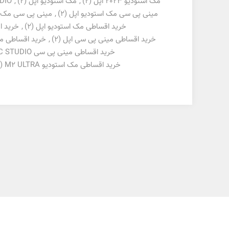
مک استودیو 2023 اپل
(2)
,
مک استودیو اپل
(2)
,
DIO
مینی پی سی مک استودیو اپل
(2)
,
مینی پی سی مک ا
خرید اقساطی مک استودیو اپل
(2)
,
خرید اقساطی 
خرید اقساطی مینی پی سی اپل
(2)
,
خرید اقساطی م
خرید اقساطی مینی پی سی MAC STUDIO اپل
خرید اقساطی مک استودیو M2 ULTRA
(2)