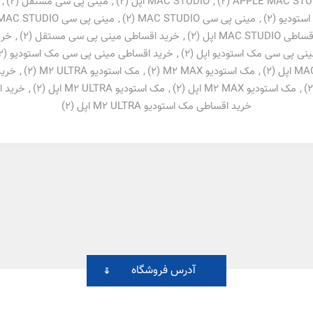
APPLE MAC STU
(2)
,
MAC STUDIO اپل
(2)
,
مینی پی سی مستقل
(2)
,
ستودیو
(2)
,
مینی پی سی MAC STUDIO
(2)
,
مینی پی سی MAC STUDIO اپل
MAC STUDIO اپل
(2)
,
خرید اقساطی مینی پی سی مستقل
(2)
,
خری
ینی پی سی مک استودیو اپل
(2)
,
خرید اقساطی مینی پی سی مک استودیو
(2)
(2)
,
مک استودیو M2 MAX
(2)
,
مک استودیو M2 ULTRA
(2)
,
خرید 
,
مک استودیو M2 MAX اپل
(2)
,
مک استودیو M2 ULTRA اپل
(2)
,
خرید اقس
خرید اقساطی مک استودیو M2 ULTRA اپل
(2)
آدرس فروشگاه