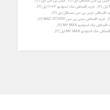
مینی پی سی مستقل اپل
(2)
,
مینی پی سی اپل
(2)
,
(2)
,
خرید اقساطی مک استودیو 2023 اپل
(2)
,
د اقساطی مینی پی سی مستقل اپل
(2)
,
,
خرید اقساطی مینی پی سی MAC STUDIO
(2)
,
اقساطی مک استودیو M2 MAX
(2)
,
اطی مک استودیو M2 MAX اپل
(2)
,