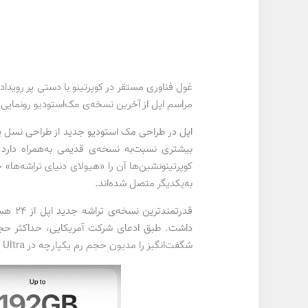
مراسم اپل از آخرین نسخه‌ی مک‌استودیو رونمایی کرد که با به‌روزرسان
به‌یکدیگر متصل شده‌اند.
شگفت‌انگیز را مدیون حجم رم یکپارچه در M2 Ultra هستیم.