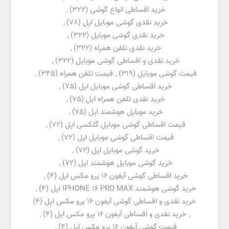
خرید اقساطی انواع گوشی
(322)
,
خرید نقدی گوشی موبایل اپل
(78)
,
خرید نقدی گوشی موبایل
(322)
,
خرید نقدی تلفن همراه
(322)
,
خرید نقدی و اقساطی گوشی موبایل
(322)
,
قیمت گوشی موبایل
(319)
,
قیمت تلفن همراه
(345)
,
خرید اقساطی گوشی موبایل اپل
(75)
,
خرید نقدی تلفن همراه اپل
(75)
,
خرید موبایل هوشمند اپل
(75)
,
قیمت اقساطی گوشی موبایل گلکسی اپل
(72)
,
قیمت اقساطی گوشی موبایل اپل
(72)
,
خرید گوشی موبایل اپل
(72)
,
خرید گوشی موبایل هوشمند اپل
(72)
,
خرید اقساطی گوشی آیفون 16 پرو مکس اپل
(4)
,
خرید گوشی هوشمند IPHONE 16 PRO MAX اپل
(4)
,
خرید نقدی و اقساطی گوشی آیفون 16 پرو مکس اپل
(4)
,
خرید نقدی و اقساطی آیفون 16 پرو مکس اپل
(4)
,
قیمت گوشی آیفون 16 پرو مکس اپل
(4)
,