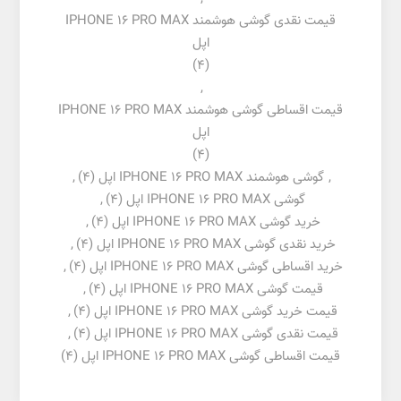
قیمت نقدی گوشی هوشمند IPHONE 16 PRO MAX
اپل
(4)
,
قیمت اقساطی گوشی هوشمند IPHONE 16 PRO MAX
اپل
(4)
,
گوشی هوشمند IPHONE 16 PRO MAX اپل
(4)
,
گوشی IPHONE 16 PRO MAX اپل
(4)
,
خرید گوشی IPHONE 16 PRO MAX اپل
(4)
,
خرید نقدی گوشی IPHONE 16 PRO MAX اپل
(4)
,
خرید اقساطی گوشی IPHONE 16 PRO MAX اپل
(4)
,
قیمت گوشی IPHONE 16 PRO MAX اپل
(4)
,
قیمت خرید گوشی IPHONE 16 PRO MAX اپل
(4)
,
قیمت نقدی گوشی IPHONE 16 PRO MAX اپل
(4)
,
قیمت اقساطی گوشی IPHONE 16 PRO MAX اپل
(4)