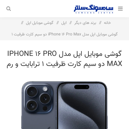
خانه
/
برند های دیگر
/
اپل
/
گوشی موبایل اپل
/
گوشی موبایل اپل مدل iPhone 16 Pro Max دو سیم‌ کارت ظرفیت 1
ترابایت و رم 8 گیگابایت
گوشی موبایل اپل مدل IPHONE 16 PRO
MAX دو سیم‌ کارت ظرفیت 1 ترابایت و رم
8 گیگابایت