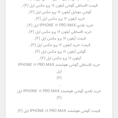
قیمت اقساطی گوشی آیفون 16 پرو مکس اپل
(4)
,
گوشی موبایل آیفون 16 پرو مکس اپل
(4)
,
خرید آیفون 16 پرو مکس اپل
(4)
,
خرید نقدی IPHONE 16 PRO MAX اپل
(4)
,
خرید اقساطی آیفون 16 پرو مکس اپل
(4)
,
قیمت آیفون 16 پرو مکس اپل
(4)
,
قیمت خرید آیفون 16 پرو مکس اپل
(4)
,
گوشی آیفون 16 پرو مکس اپل
(4)
,
آیفون 16 پرو مکس اپل
(4)
,
خرید اقساطی گوشی هوشمند IPHONE 16 PRO MAX
اپل
(4)
,
خرید نقدی گوشی هوشمند IPHONE 16 PRO MAX اپل
(4)
,
قیمت گوشی هوشمند IPHONE 16 PRO MAX اپل
(4)
,