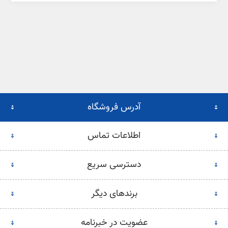
آدرس فروشگاه
اطلاعات تماس
دسترسی سریع
برندهای دیگر
عضویت در خبرنامه