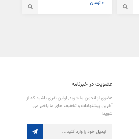
0 تومان
عضویت در خبرنامه
عضوی از انجمن ما شوید, اولین نفری باشید که از
آخرین پیشنهادات و تخفیف های ما باخبر می
شوید!