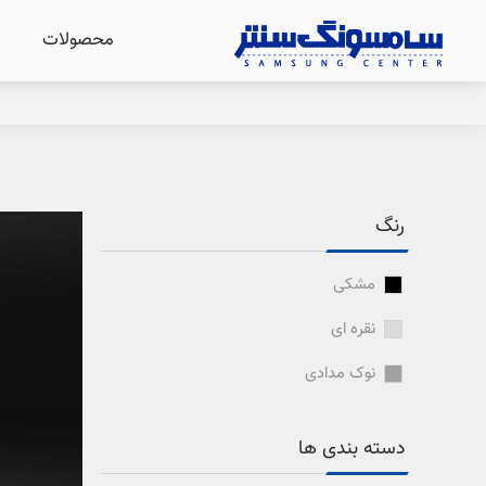
محصولات
رنگ
مشکی
نقره ای
نوک مدادی
دسته بندی ها