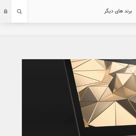
برند های دیگر