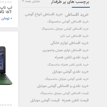
برچسب های پر طرفدار
نمایش همه
G 15T-
خرید اقساطی
خرید اقساطی انواع گوشی
049- E
0 تومان
خرید اقساطی گوشی سامسونگ
خرید اقساطی گوشی موبایل سامسونگ
خرید اقساطی لپ تاپ
خرید اقساطی لوازم خانگی
خرید اقساطی لوازم صوتی وتصویری
خرید نقدی تلفن همراه
خرید نقدی تلفن همراه سامسونگ
خرید نقدی گوشی موبایل
خرید نقدی گوشی موبایل سامسونگ
خرید نقدی و اقساطی گوشی موبایل
قیمت اقساطی گوشی موبایل سامسونگ
قیمت تلفن همراه
قیمت گوشی موبایل