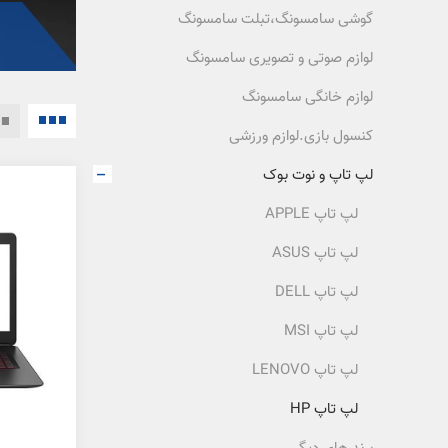
گوشی سامسونگ،تبلت سامسونگ
لوازم صوتی و تصویری سامسونگ
لوازم خانگی سامسونگ
کنسول بازی.لوازم ورزشی
لپ تاپ و نوت بوک
لپ تاپ APPLE
لپ تاپ ASUS
لپ تاپ DELL
لپ تاپ MSI
لپ تاپ LENOVO
لپ تاپ HP