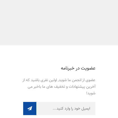
عضویت در خبرنامه
عضوی از انجمن ما شوید, اولین نفری باشید که از
آخرین پیشنهادات و تخفیف های ما باخبر می
شوید!