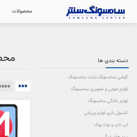
محصولات
محصو
دسته بندی ها
گوشی سامسونگ،تبلت سامسونگ
لوازم صوتی و تصویری سامسونگ
لوازم خانگی سامسونگ
کنسول بازی.لوازم ورزشی
لپ تاپ و نوت بوک
برند های دیگر