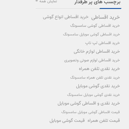
برچسب های پر طرفدار
نمایش همه
خرید اقساطی
خرید اقساطی انواع گوشی
خرید اقساطی گوشی سامسونگ
خرید اقساطی گوشی موبایل سامسونگ
خرید اقساطی لپ تاپ
خرید اقساطی لوازم خانگی
خرید اقساطی لوازم صوتی وتصویری
خرید نقدی تلفن همراه
خرید نقدی تلفن همراه سامسونگ
خرید نقدی گوشی موبایل
خرید نقدی گوشی موبایل سامسونگ
خرید نقدی و اقساطی گوشی موبایل
قیمت اقساطی گوشی موبایل سامسونگ
قیمت تلفن همراه
قیمت گوشی موبایل