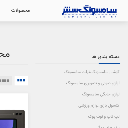
محصولات
محص
دسته بندی ها
گوشی سامسونگ،تبلت سامسونگ
لوازم صوتی و تصویری سامسونگ
لوازم خانگی سامسونگ
کنسول بازی.لوازم ورزشی
لپ تاپ و نوت بوک
برند های دیگر