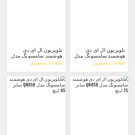
تلویزیون ال ای دی
تلویزیون ال ای دی
هوشمند سامسونگ مدل
هوشمند سامسونگ مدل
T5300 سایز 32 اینچ
QN90B سایز 65 اینچ
اطلاعات محصول
اطلاعات محصول