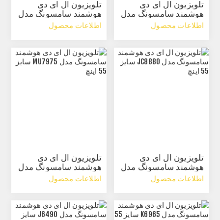
تلویزیون ال ای دی
تلویزیون ال ای دی
هوشمند سامسونگ مدل
هوشمند سامسونگ مدل
JUC8920 سایز 48 اینچ
J6920 سایز 48 اینچ
اطلاعات محصول
اطلاعات محصول
تلویزیون ال ای دی
تلویزیون ال ای دی
هوشمند سامسونگ مدل
هوشمند سامسونگ مدل
JC8880 سایز 55 اینچ
MU7975 سایز 55 اینچ
اطلاعات محصول
اطلاعات محصول