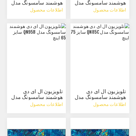
هوشمند سامسونگ مدل
هوشمند سامسونگ مدل
QN85C سایز 55 اینچ
QN85C سایز 65 اینچ
اطلاعات محصول
اطلاعات محصول
تلویزیون ال ای دی
تلویزیون ال ای دی
هوشمند سامسونگ مدل
هوشمند سامسونگ مدل
QN85C سایز 75 اینچ
QN95B سایز 65 اینچ
اطلاعات محصول
اطلاعات محصول