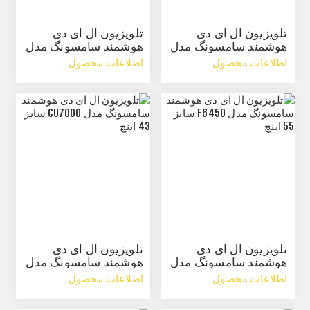
تلویزیون ال ای دی
تلویزیون ال ای دی
هوشمند سامسونگ مدل
هوشمند سامسونگ مدل
H5865 سایز 48 اینچ
H6355 سایز 46 اینچ
اطلاعات محصول
اطلاعات محصول
تلویزیون ال ای دی
تلویزیون ال ای دی
هوشمند سامسونگ مدل
هوشمند سامسونگ مدل
F6450 سایز 55 اینچ
CU7000 سایز 43 اینچ
اطلاعات محصول
اطلاعات محصول