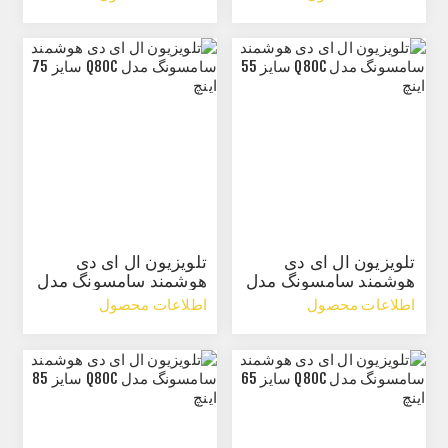
تلویزیون ال ای دی
تلویزیون ال ای دی
هوشمند سامسونگ مدل
هوشمند سامسونگ مدل
Q80C سایز 55 اینچ
Q80C سایز 75 اینچ
اطلاعات محصول
اطلاعات محصول