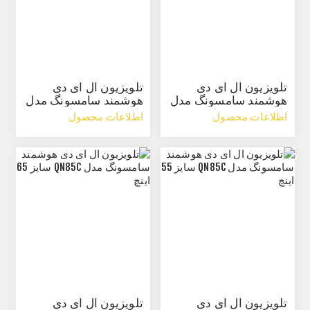
تلویزیون ال ای دی
تلویزیون ال ای دی
هوشمند سامسونگ مدل
هوشمند سامسونگ مدل
Q80C سایز 65 اینچ
Q80C سایز 85 اینچ
اطلاعات محصول
اطلاعات محصول
تلویزیون ال ای دی
تلویزیون ال ای دی