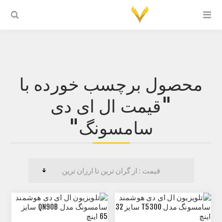
محصول برچسب خورده با
"قیمت ال ای دی
سامسونگ"