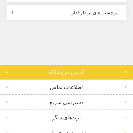
برچسب های پر طرفدار
آدرس فروشگاه
اطلاعات تماس
دسترسی سریع
برندهای دیگر
عضویت در خبرنامه