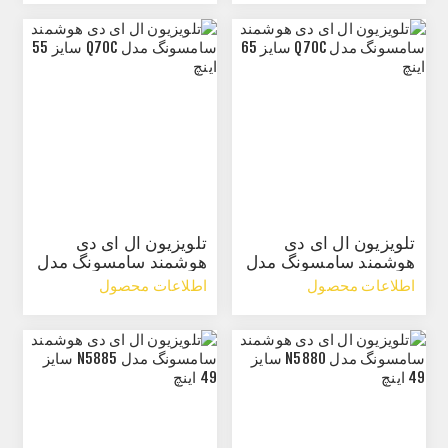
تلویزیون ال ای دی
تلویزیون ال ای دی
هوشمند سامسونگ مدل
هوشمند سامسونگ مدل
Q70C سایز 65 اینچ
Q70C سایز 55 اینچ
اطلاعات محصول
اطلاعات محصول