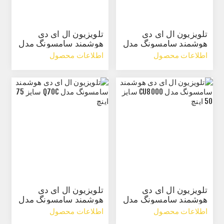
تلویزیون ال ای دی
تلویزیون ال ای دی
هوشمند سامسونگ مدل
هوشمند سامسونگ مدل
Q60C سایز 65 اینچ
CU8000 سایز 43 اینچ
اطلاعات محصول
اطلاعات محصول
تلویزیون ال ای دی
تلویزیون ال ای دی
هوشمند سامسونگ مدل
هوشمند سامسونگ مدل
CU8000 سایز 50 اینچ
Q70C سایز 75 اینچ
اطلاعات محصول
اطلاعات محصول