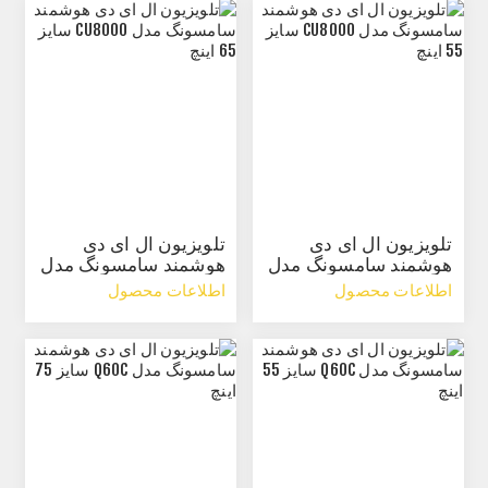
تلویزیون ال ای دی
تلویزیون ال ای دی
هوشمند سامسونگ مدل
هوشمند سامسونگ مدل
CU8000 سایز 55 اینچ
CU8000 سایز 65 اینچ
اطلاعات محصول
اطلاعات محصول