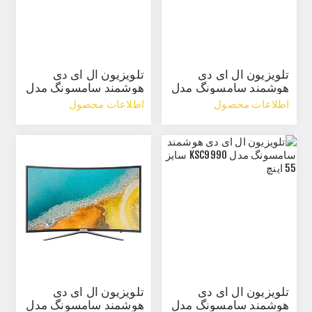
تلویزیون ال ای دی
تلویزیون ال ای دی
هوشمند سامسونگ مدل
هوشمند سامسونگ مدل
N5880 سایز 49 اینچ
N5885 سایز 49 اینچ
اطلاعات محصول
اطلاعات محصول
تلویزیون ال ای دی
تلویزیون ال ای دی
هوشمند سامسونگ مدل
هوشمند سامسونگ مدل