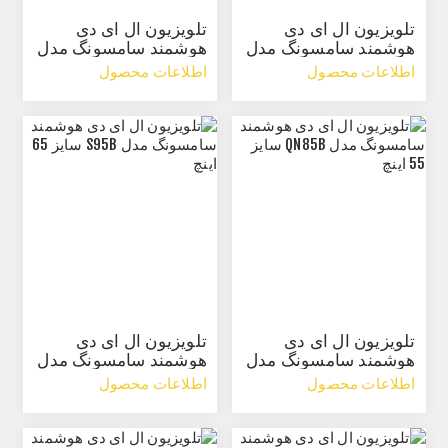
تلویزیون ال ای دی
تلویزیون ال ای دی
هوشمند سامسونگ مدل
هوشمند سامسونگ مدل
QN85B سایز 75 اینچ
QN85B سایز 65 اینچ
اطلاعات محصول
اطلاعات محصول
تلویزیون ال ای دی
تلویزیون ال ای دی
هوشمند سامسونگ مدل
هوشمند سامسونگ مدل
QN85B سایز 55 اینچ
S95B سایز 65 اینچ
اطلاعات محصول
اطلاعات محصول