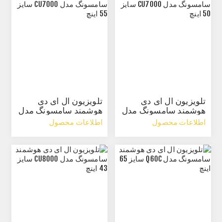
تلویزیون ال ای دی
تلویزیون ال ای دی
هوشمند سامسونگ مدل
هوشمند سامسونگ مدل
CU7000 سایز 50 اینچ
CU7000 سایز 55 اینچ
اطلاعات محصول
اطلاعات محصول