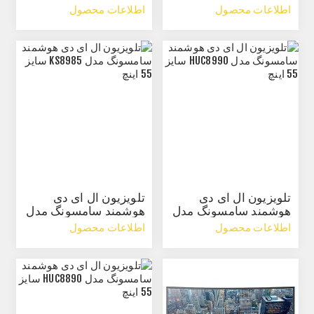
KSC9990 سایز 55 اینچ
K6965 سایز 49 اینچ
اطلاعات محصول
اطلاعات محصول
تلویزیون ال ای دی
تلویزیون ال ای دی
هوشمند سامسونگ مدل
هوشمند سامسونگ مدل
HUC8990 سایز 55 اینچ
KS8985 سایز 55 اینچ
اطلاعات محصول
اطلاعات محصول