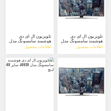
تلویزیون ال ای دی
تلویزیون ال ای دی
هوشمند سامسونگ مدل
هوشمند سامسونگ مدل
JUC8920 سایز 55 اینچ
HUC8890 سایز 55 اینچ
اطلاعات محصول
اطلاعات محصول