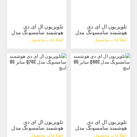
تلویزیون ال ای دی
تلویزیون ال ای دی
هوشمند سامسونگ مدل
هوشمند سامسونگ مدل
Q60C سایز 55 اینچ
Q60C سایز 75 اینچ
اطلاعات محصول
اطلاعات محصول
تلویزیون ال ای دی
تلویزیون ال ای دی
هوشمند سامسونگ مدل
هوشمند سامسونگ مدل
Q60C سایز 85 اینچ
Q70C سایز 85 اینچ
اطلاعات محصول
اطلاعات محصول