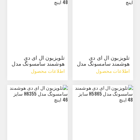
تلویزیون ال ای دی
تلویزیون ال ای دی
هوشمند سامسونگ مدل
هوشمند سامسونگ مدل
K6965 سایز 55 اینچ
J6490 سایز 48 اینچ
اطلاعات محصول
اطلاعات محصول