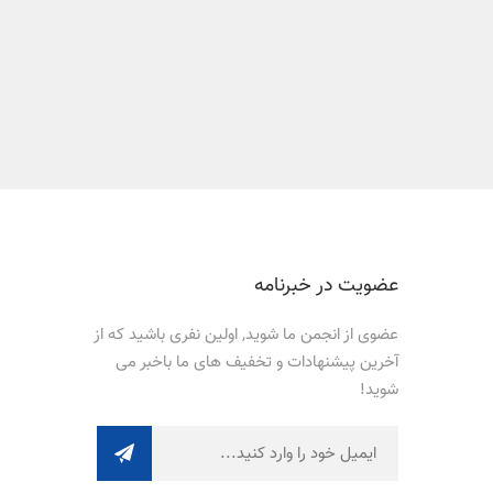
عضویت در خبرنامه
عضوی از انجمن ما شوید, اولین نفری باشید که از
آخرین پیشنهادات و تخفیف های ما باخبر می
شوید!