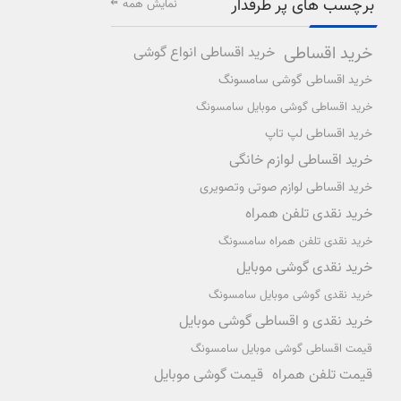
برچسب های پر طرفدار
نمایش همه
خرید اقساطی
خرید اقساطی انواع گوشی
خرید اقساطی گوشی سامسونگ
خرید اقساطی گوشی موبایل سامسونگ
خرید اقساطی لپ تاپ
خرید اقساطی لوازم خانگی
خرید اقساطی لوازم صوتی وتصویری
خرید نقدی تلفن همراه
خرید نقدی تلفن همراه سامسونگ
خرید نقدی گوشی موبایل
خرید نقدی گوشی موبایل سامسونگ
خرید نقدی و اقساطی گوشی موبایل
قیمت اقساطی گوشی موبایل سامسونگ
قیمت تلفن همراه
قیمت گوشی موبایل