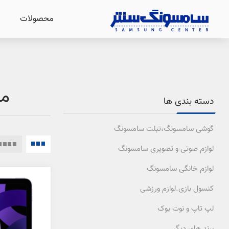
محصولات
مح
دسته بندی ها
گوشی سامسونگ،تبلت سامسونگ
لوازم صوتی و تصویری سامسونگ
لوازم خانگی سامسونگ
کنسول بازی.لوازم ورزشی
لپ تاپ و نوت بوک
برند های دیگر