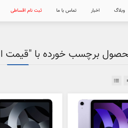
وبلاگ
اخبار
تماس با ما
ثبت نام اقساطی
صول برچسب خورده با "قیمت اقسا