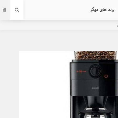
برند های دیگر