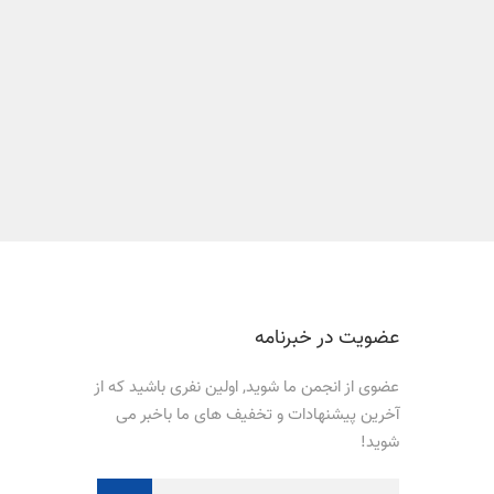
عضویت در خبرنامه
عضوی از انجمن ما شوید, اولین نفری باشید که از
آخرین پیشنهادات و تخفیف های ما باخبر می
شوید!