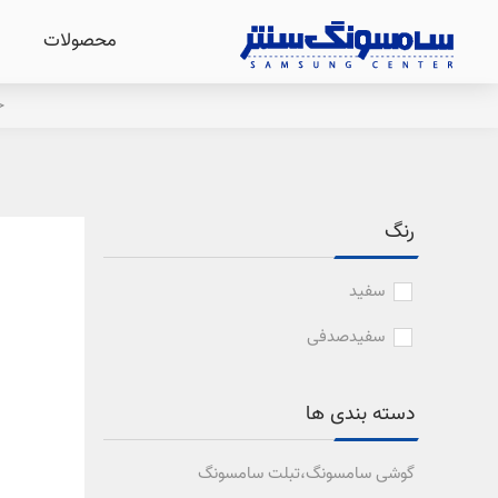
محصولات
خ
رنگ
سفید
سفیدصدفی
دسته بندی ها
گوشی سامسونگ،تبلت سامسونگ