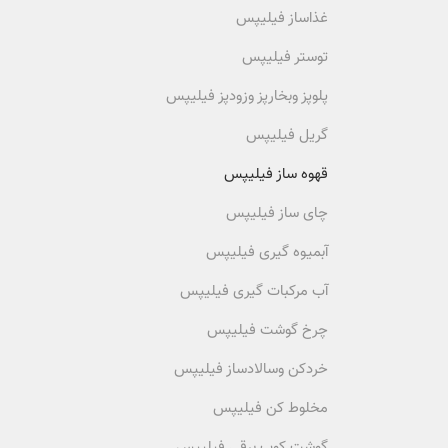
غذاساز فیلیپس
توستر فیلیپس
پلوپز وبخارپز وزودپز فیلیپس
گریل فیلیپس
قهوه ساز فیلیپس
چای ساز فیلیپس
آبمیوه گیری فیلیپس
آب مرکبات گیری فیلیپس
چرخ گوشت فیلیپس
خردکن وسالادساز فیلیپس
مخلوط کن فیلیپس
گوشت کوب برقی فیلیپس