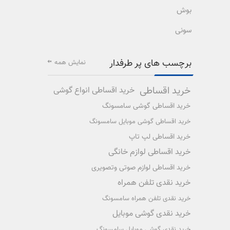
بوش
سونی
برچسب های پر طرفدار
نمایش همه
خرید اقساطی
خرید اقساطی انواع گوشی
خرید اقساطی گوشی سامسونگ
خرید اقساطی گوشی موبایل سامسونگ
خرید اقساطی لپ تاپ
خرید اقساطی لوازم خانگی
خرید اقساطی لوازم صوتی وتصویری
خرید نقدی تلفن همراه
خرید نقدی تلفن همراه سامسونگ
خرید نقدی گوشی موبایل
خرید نقدی گوشی موبایل سامسونگ