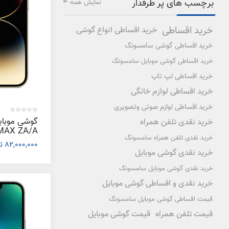
برچسب های پر طرفدار
نمایش همه
خرید اقساطی
خرید اقساطی انواع گوشی
خرید اقساطی گوشی سامسونگ
خرید اقساطی گوشی موبایل سامسونگ
خرید اقساطی لپ تاپ
خرید اقساطی لوازم خانگی
خرید اقساطی لوازم صوتی وتصویری
خرید نقدی تلفن همراه
خرید نقدی تلفن همراه سامسونگ
82,000,000 تومان
گیگابایت
خرید نقدی گوشی موبایل
خرید نقدی گوشی موبایل سامسونگ
خرید نقدی و اقساطی گوشی موبایل
قیمت اقساطی گوشی موبایل سامسونگ
قیمت تلفن همراه
قیمت گوشی موبایل