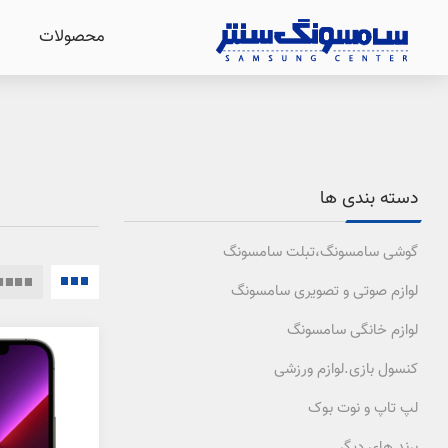
محصولات
دسته بندی ها
گوشی سامسونگ،تبلت سامسونگ
لوازم صوتی و تصویری سامسونگ
لوازم خانگی سامسونگ
کنسول بازی.لوازم ورزشی
لپ تاپ و نوت بوک
برند های دیگر