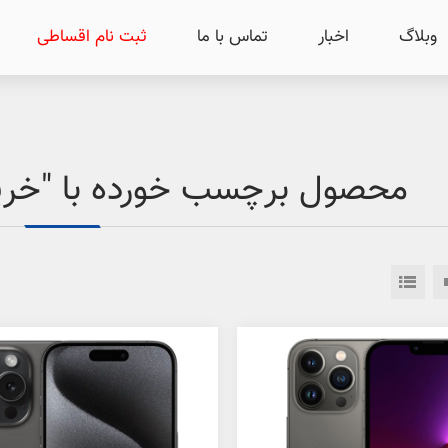
وبلاگ
اخبار
تماس با ما
ثبت نام اقساطی
محصول برچسب خورده با "خرید