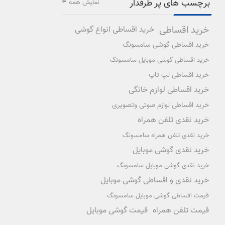
برچسب های پر طرفدار
نمایش همه
خرید اقساطی
خرید اقساطی انواع گوشی
خرید اقساطی گوشی سامسونگ
خرید اقساطی گوشی موبایل سامسونگ
خرید اقساطی لپ تاپ
خرید اقساطی لوازم خانگی
خرید اقساطی لوازم صوتی وتصویری
خرید نقدی تلفن همراه
خرید نقدی تلفن همراه سامسونگ
خرید نقدی گوشی موبایل
خرید نقدی گوشی موبایل سامسونگ
خرید نقدی و اقساطی گوشی موبایل
قیمت اقساطی گوشی موبایل سامسونگ
قیمت تلفن همراه
قیمت گوشی موبایل