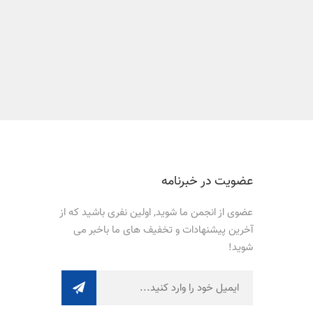
عضویت در خبرنامه
عضوی از انجمن ما شوید, اولین نفری باشید که از
آخرین پیشنهادات و تخفیف های ما باخبر می
شوید!