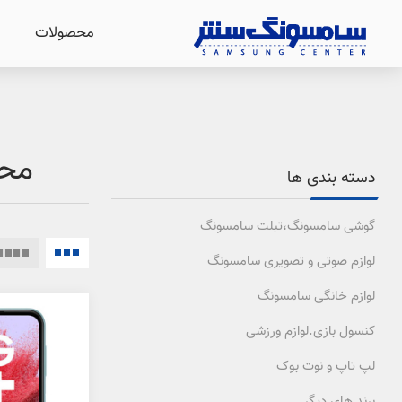
محصولات
محصو
دسته بندی ها
گوشی سامسونگ،تبلت سامسونگ
لوازم صوتی و تصویری سامسونگ
لوازم خانگی سامسونگ
کنسول بازی.لوازم ورزشی
لپ تاپ و نوت بوک
برند های دیگر