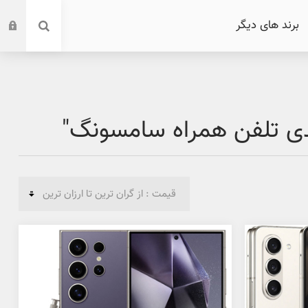
برند های دیگر
ی تلفن همراه سامسونگ"