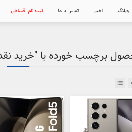
وبلاگ
اخبار
تماس با ما
ثبت نام اقساطی
ول برچسب خورده با "خرید نقد