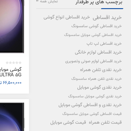
برچسب های پر طرفدار
نمایش همه
خرید اقساطی
خرید اقساطی انواع گوشی
خرید اقساطی گوشی سامسونگ
خرید اقساطی گوشی موبایل سامسونگ
خرید اقساطی لپ تاپ
خرید اقساطی لوازم خانگی
خرید اقساطی لوازم صوتی وتصویری
گوشی موبا
خرید نقدی تلفن همراه
خرید نقدی تلفن همراه سامسونگ
66,500,000 تومان
رم 12 گیگابایت
خرید نقدی گوشی موبایل
خرید نقدی گوشی موبایل سامسونگ
خرید نقدی و اقساطی گوشی موبایل
قیمت اقساطی گوشی موبایل سامسونگ
قیمت تلفن همراه
قیمت گوشی موبایل